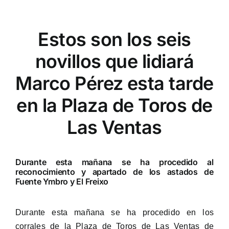
Estos son los seis
novillos que lidiará
Marco Pérez esta tarde
en la Plaza de Toros de
Las Ventas
Durante esta mañana se ha procedido al
reconocimiento y apartado de los astados de
Fuente Ymbro y El Freixo
Durante esta mañana se ha procedido en los
corrales de la Plaza de Toros de Las Ventas de