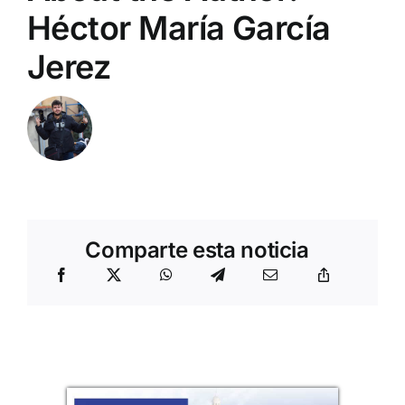
Héctor María García
Jerez
Comparte esta noticia