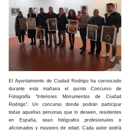
El Ayuntamiento de Ciudad Rodrigo ha convocado
durante esta mañana el quinto Concurso de
Fotografía “Interiores Monumentos de Ciudad
Rodrigo”. Un concurso donde podrán participar
todas aquellas personas que lo deseen, residentes
en España, sean fotógrafos profesionales o
aficionados y mayores de edad. Cada autor podrá