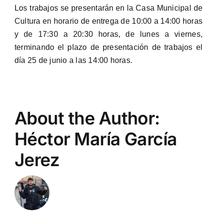
Los trabajos se presentarán en la Casa Municipal de
Cultura en horario de entrega de 10:00 a 14:00 horas
y de 17:30 a 20:30 horas, de lunes a viernes,
terminando el plazo de presentación de trabajos el
día 25 de junio a las 14:00 horas.
About the Author:
Héctor María García
Jerez