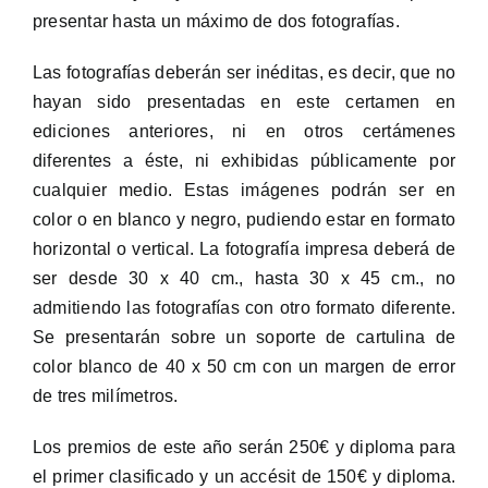
presentar hasta un máximo de dos fotografías.
Las fotografías deberán ser inéditas, es decir, que no
hayan sido presentadas en este certamen en
ediciones anteriores, ni en otros certámenes
diferentes a éste, ni exhibidas públicamente por
cualquier medio. Estas imágenes podrán ser en
color o en blanco y negro, pudiendo estar en formato
horizontal o vertical. La fotografía impresa deberá de
ser desde 30 x 40 cm., hasta 30 x 45 cm., no
admitiendo las fotografías con otro formato diferente.
Se presentarán sobre un soporte de cartulina de
color blanco de 40 x 50 cm con un margen de error
de tres milímetros.
Los premios de este año serán 250€ y diploma para
el primer clasificado y un accésit de 150€ y diploma.