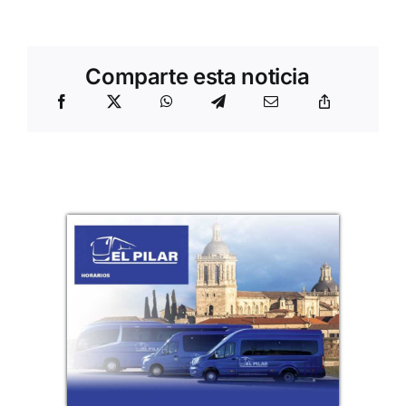
Comparte esta noticia