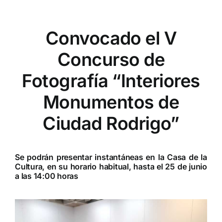
Convocado el V
Concurso de
Fotografía “Interiores
Monumentos de
Ciudad Rodrigo”
Se podrán presentar instantáneas en la Casa de la
Cultura, en su horario habitual, hasta el 25 de junio
a las 14:00 horas