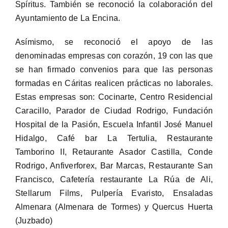
Spíritus. También se reconoció la colaboración del
Ayuntamiento de La Encina.
Asímismo, se reconoció el apoyo de las
denominadas empresas con corazón, 19 con las que
se han firmado convenios para que las personas
formadas en Cáritas realicen prácticas no laborales.
Estas empresas son: Cocinarte, Centro Residencial
Caracillo, Parador de Ciudad Rodrigo, Fundación
Hospital de la Pasión, Escuela Infantil José Manuel
Hidalgo, Café bar La Tertulia, Restaurante
Tamborino II, Retaurante Asador Castilla, Conde
Rodrigo, Anfiverforex, Bar Marcas, Restaurante San
Francisco, Cafetería restaurante La Rúa de Ali,
Stellarum Films, Pulpería Evaristo, Ensaladas
Almenara (Almenara de Tormes) y Quercus Huerta
(Juzbado)