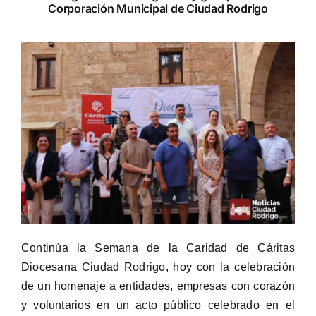
Corporación Municipal de Ciudad Rodrigo
Continúa la Semana de la Caridad de Cáritas
Diocesana Ciudad Rodrigo, hoy con la celebración
de un homenaje a entidades, empresas con corazón
y voluntarios en un acto público celebrado en el