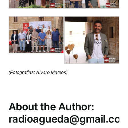
(Fotografías: Álvaro Mateos)
About the Author:
radioagueda@gmail.co