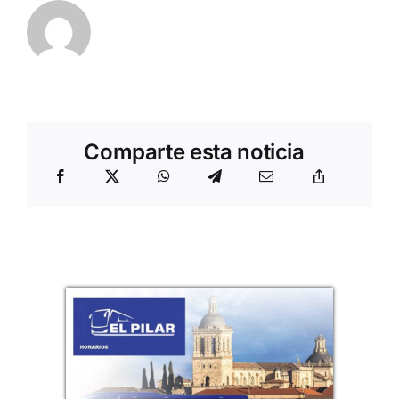
Comparte esta noticia