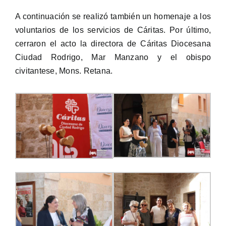
A continuación se realizó también un homenaje a los
voluntarios de los servicios de Cáritas. Por último,
cerraron el acto la directora de Cáritas Diocesana
Ciudad Rodrigo, Mar Manzano y el obispo
civitantese, Mons. Retana.