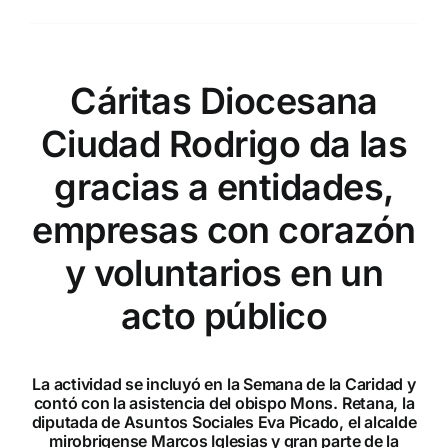
Cáritas Diocesana
Ciudad Rodrigo da las
gracias a entidades,
empresas con corazón
y voluntarios en un
acto público
La actividad se incluyó en la Semana de la Caridad y
contó con la asistencia del obispo Mons. Retana, la
diputada de Asuntos Sociales Eva Picado, el alcalde
mirobrigense Marcos Iglesias y gran parte de la