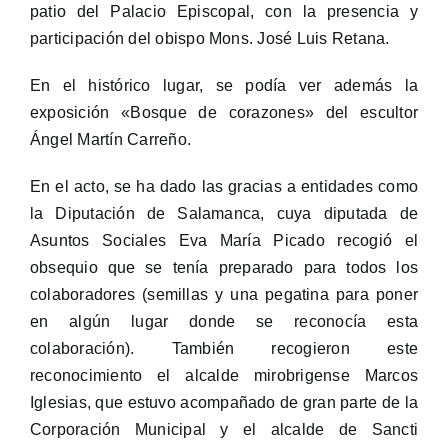
patio del Palacio Episcopal, con la presencia y
participación del obispo Mons. José Luis Retana.
En el histórico lugar, se podía ver además la
exposición «Bosque de corazones» del escultor
Ángel Martín Carreño.
En el acto, se ha dado las gracias a entidades como
la Diputación de Salamanca, cuya diputada de
Asuntos Sociales Eva María Picado recogió el
obsequio que se tenía preparado para todos los
colaboradores (semillas y una pegatina para poner
en algún lugar donde se reconocía esta
colaboración). También recogieron este
reconocimiento el alcalde mirobrigense Marcos
Iglesias, que estuvo acompañado de gran parte de la
Corporación Municipal y el alcalde de Sancti