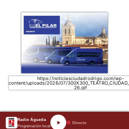
https://noticiasciudadrodrigo.com/wp-
content/uploads/2026/07/300X300_TEATRO_CIUDAD
26.gif
Radio Águeda
Directo
Programación local