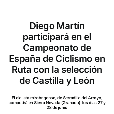
Diego Martín
participará en el
Campeonato de
España de Ciclismo en
Ruta con la selección
de Castilla y León
El ciclista mirobrigense, de Serradilla del Arroyo,
competirá en Sierra Nevada (Granada) los días 27 y
28 de junio