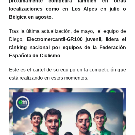
próximamente competirá también en otras
localizaciones como en Los Alpes en julio o
Bélgica en agosto.
Tras la última actualización, de mayo, el equipo de
Diego,
Electromercantil-GR100 juvenil, lidera el
ránking nacional por equipos de la Federación
Española de Ciclismo.
Este es el cartel de su equipo en la competición que
está realizando en estos momentos.