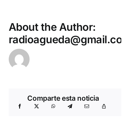
About the Author:
radioagueda@gmail.co
Comparte esta noticia