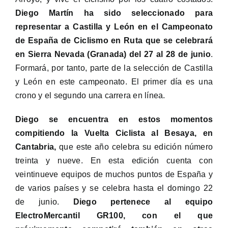
Diego Martín ha sido seleccionado para
representar a Castilla y León en el Campeonato
de España de Ciclismo en Ruta que se celebrará
en Sierra Nevada (Granada) del 27 al 28 de junio
.
Formará, por tanto, parte de la selección de Castilla
y León en este campeonato. El primer día es una
crono y el segundo una carrera en línea.
Diego se encuentra en estos momentos
compitiendo la Vuelta Ciclista al Besaya, en
Cantabria,
que este año celebra su edición número
treinta y nueve. En esta edición cuenta con
veintinueve equipos de muchos puntos de España y
de varios países y se celebra hasta el domingo 22
de junio.
Diego pertenece al equipo
ElectroMercantil GR100, con el que