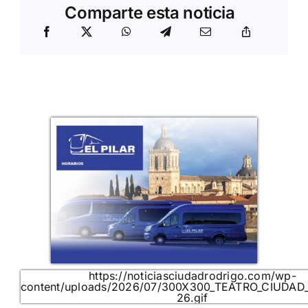
Comparte esta noticia
https://noticiasciudadrodrigo.com/wp-
content/uploads/2026/07/300X300_TEATRO_CIUDAD
26.gif