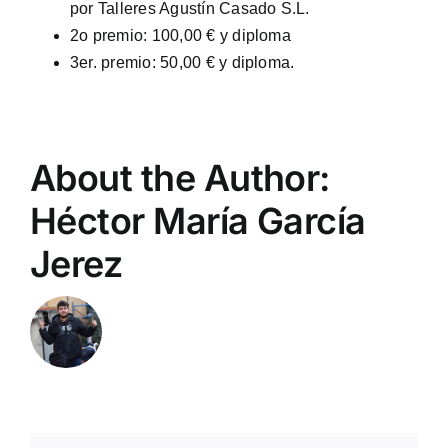
por Talleres Agustín Casado S.L.
2o premio: 100,00 € y diploma
3er. premio: 50,00 € y diploma.
About the Author:
Héctor María García
Jerez