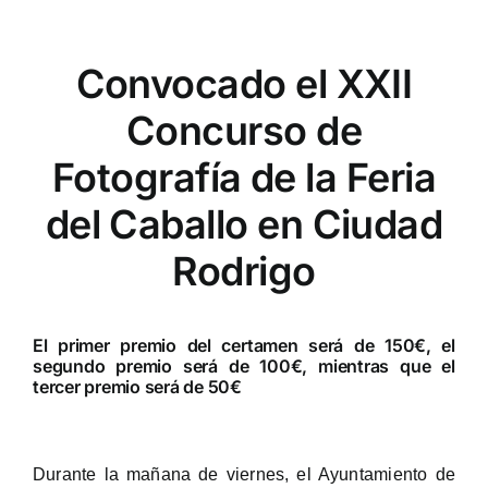
Convocado el XXII
Concurso de
Fotografía de la Feria
del Caballo en Ciudad
Rodrigo
El primer premio del certamen será de 150€, el
segundo premio será de 100€, mientras que el
tercer premio será de 50€
Durante la mañana de viernes, el Ayuntamiento de