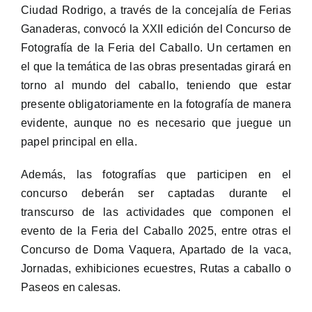
Ciudad Rodrigo, a través de la concejalía de Ferias
Ganaderas, convocó la XXII edición del Concurso de
Fotografía de la Feria del Caballo. Un certamen en
el que la temática de las obras presentadas girará en
torno al mundo del caballo, teniendo que estar
presente obligatoriamente en la fotografía de manera
evidente, aunque no es necesario que juegue un
papel principal en ella.
Además, las fotografías que participen en el
concurso deberán ser captadas durante el
transcurso de las actividades que componen el
evento de la Feria del Caballo 2025, entre otras el
Concurso de Doma Vaquera, Apartado de la vaca,
Jornadas, exhibiciones ecuestres, Rutas a caballo o
Paseos en calesas.