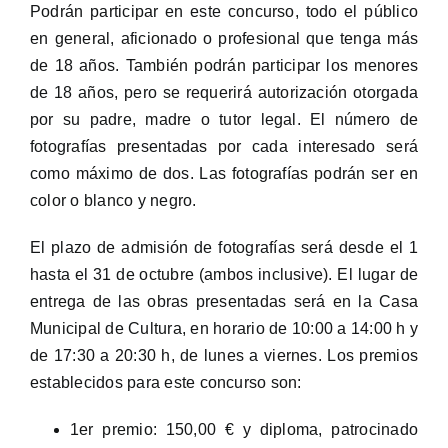
Podrán participar en este concurso, todo el público
en general, aficionado o profesional que tenga más
de 18 años. También podrán participar los menores
de 18 años, pero se requerirá autorización otorgada
por su padre, madre o tutor legal. El número de
fotografías presentadas por cada interesado será
como máximo de dos. Las fotografías podrán ser en
color o blanco y negro.
El plazo de admisión de fotografías será desde el 1
hasta el 31 de octubre (ambos inclusive). El lugar de
entrega de las obras presentadas será en la Casa
Municipal de Cultura, en horario de 10:00 a 14:00 h y
de 17:30 a 20:30 h, de lunes a viernes. Los premios
establecidos para este concurso son:
1er premio: 150,00 € y diploma, patrocinado