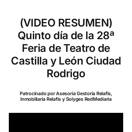
(VIDEO RESUMEN)
Quinto día de la 28ª
Feria de Teatro de
Castilla y León Ciudad
Rodrigo
Patrocinado por Asesoría Gestoría Relafis,
Inmobiliaria Relafis y Solyges RedMediaria