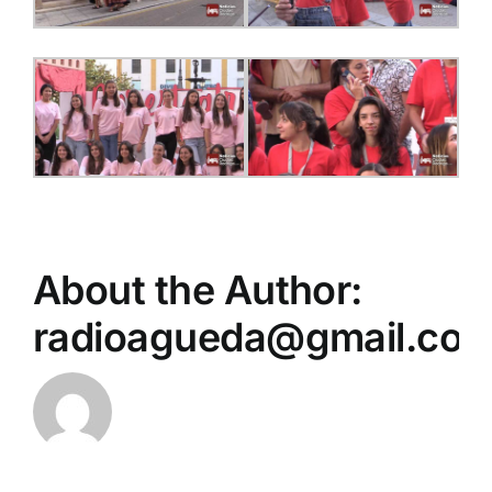
About the Author:
radioagueda@gmail.co