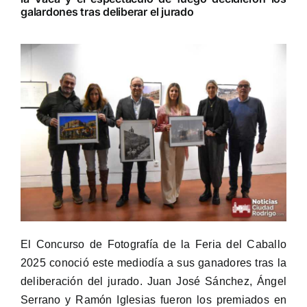
galardones tras deliberar el jurado
El Concurso de Fotografía de la Feria del Caballo
2025 conoció este mediodía a sus ganadores tras la
deliberación del jurado. Juan José Sánchez, Ángel
Serrano y Ramón Iglesias fueron los premiados en