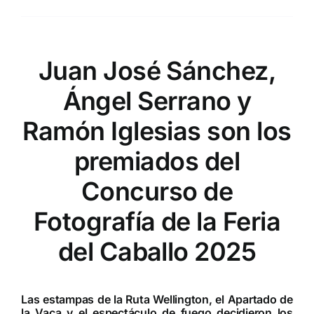
Juan José Sánchez,
Ángel Serrano y
Ramón Iglesias son los
premiados del
Concurso de
Fotografía de la Feria
del Caballo 2025
Las estampas de la Ruta Wellington, el Apartado de
la Vaca y el espectáculo de fuego decidieron los