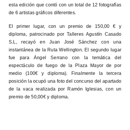
esta edición que contó con un total de 12 fotografías
de 6 artistas gráficos diferentes.
El primer lugar, con un premio de 150,00 € y
diploma, patrocinado por Talleres Agustín Casado
S.L, recayó en Juan José Sánchez con una
instantánea de la Ruta Wellington. El segundo lugar
fue para Ángel Serrano con la temática del
espectáculo de fuego de la Plaza Mayor de por
medio (100€ y diploma). Finalmente la tercera
posición la ocupó una foto del concurso del apartado
de la vaca realizada por Ramón Iglesias, con un
premio de 50,00€ y diploma.