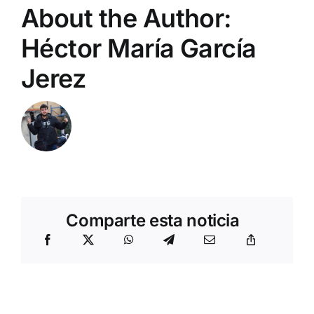
About the Author:
Héctor María García
Jerez
Comparte esta noticia