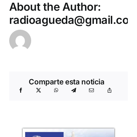
About the Author:
radioagueda@gmail.co
Comparte esta noticia