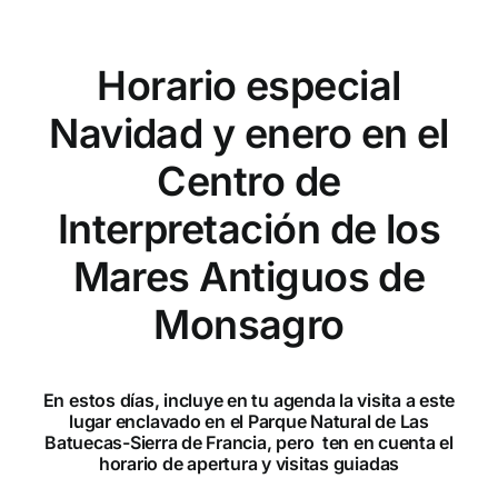
Horario especial
Navidad y enero en el
Centro de
Interpretación de los
Mares Antiguos de
Monsagro
En estos días, incluye en tu agenda la visita a este
lugar enclavado en el Parque Natural de Las
Batuecas-Sierra de Francia, pero ten en cuenta el
horario de apertura y visitas guiadas