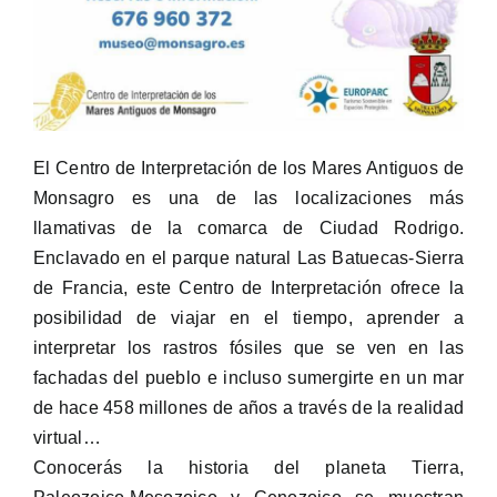
El Centro de Interpretación de los Mares Antiguos de
Monsagro es una de las localizaciones más
llamativas de la comarca de Ciudad Rodrigo.
Enclavado en el parque natural Las Batuecas-Sierra
de Francia, este Centro de Interpretación ofrece la
posibilidad de viajar en el tiempo, aprender a
interpretar los rastros fósiles que se ven en las
fachadas del pueblo e incluso sumergirte en un mar
de hace 458 millones de años a través de la realidad
virtual…
Conocerás la historia del planeta Tierra,