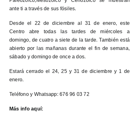
Paleozoico,Mesozoico y Cenozoico se muestran
ante ti a través de sus fósiles.
Desde el 22 de diciembre al 31 de enero, este
Centro abre todas las tardes de miércoles a
domingo, de cuatro a siete de la tarde. También está
abierto por las mañanas durante el fin de semana,
sábado y domingo de once a dos.
Estará cerrado el 24, 25 y 31 de diciembre y 1 de
enero.
Teléfono y Whatsapp:
676 96 03 72
Más info
aquí: