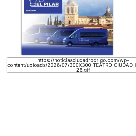
https://noticiasciudadrodrigo.com/wp-
content/uploads/2026/07/300X300_TEATRO_CIUDAD
26.gif