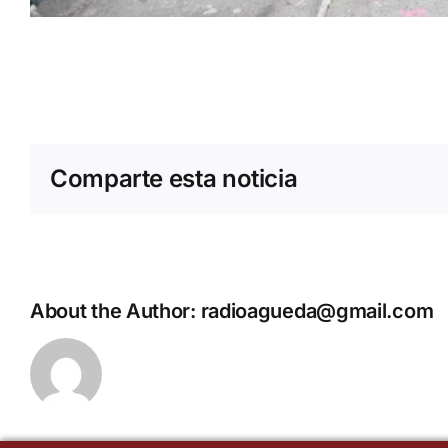
Comparte esta noticia
About the Author:
radioagueda@gmail.com