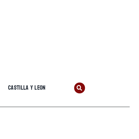
CASTILLA Y LEON