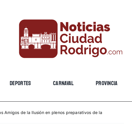
DEPORTES
CARNAVAL
PROVINCIA
s Amigos de la Ilusión en plenos preparativos de la