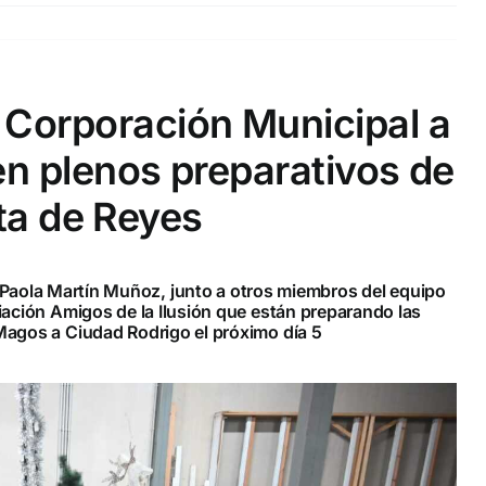
a Corporación Municipal a
 en plenos preparativos de
ta de Reyes
, Paola Martín Muñoz, junto a otros miembros del equipo
ociación Amigos de la Ilusión que están preparando las
 Magos a Ciudad Rodrigo el próximo día 5