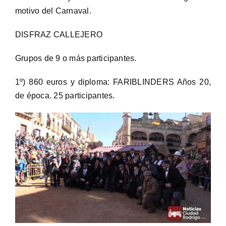
motivo del Carnaval.
DISFRAZ CALLEJERO
Grupos de 9 o más participantes.
1º) 860 euros y diploma: FARIBLINDERS Años 20,
de época. 25 participantes.