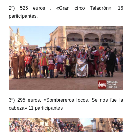
2º) 525 euros . «Gran circo Taladrón». 16
participantes.
3º) 295 euros. «Sombrereros locos. Se nos fue la
cabeza» 11 participantes