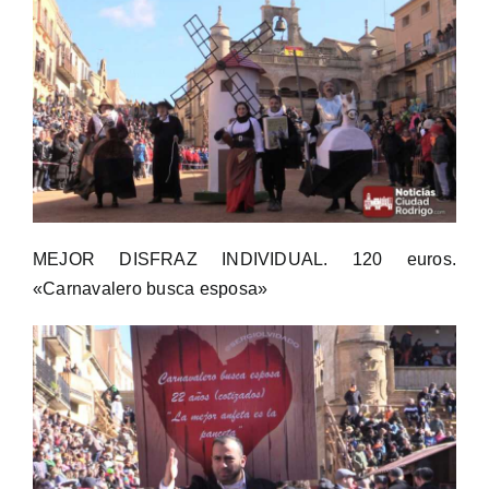
MEJOR DISFRAZ INDIVIDUAL. 120 euros.
«Carnavalero busca esposa»