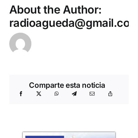
About the Author:
radioagueda@gmail.co
Comparte esta noticia