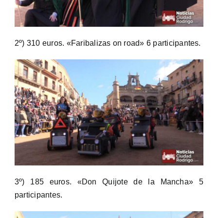
2º) 310 euros. «Faribalizas on road» 6 participantes.
3º) 185 euros. «Don Quijote de la Mancha» 5
participantes.