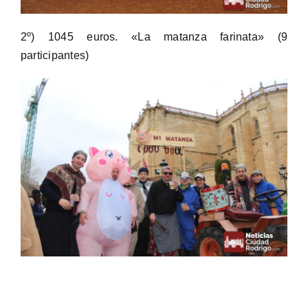
2º) 1045 euros. «La matanza farinata» (9
participantes)