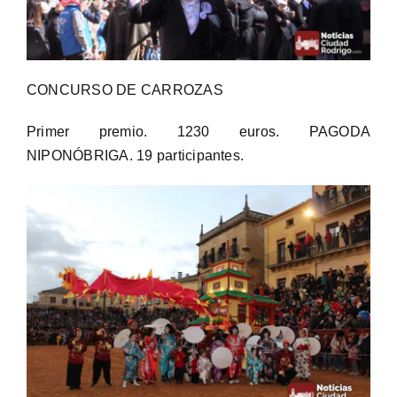
CONCURSO DE CARROZAS
Primer premio. 1230 euros. PAGODA
NIPONÓBRIGA. 19 participantes.