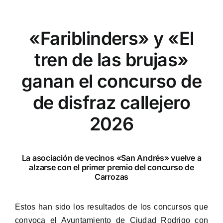
«Fariblinders» y «El
tren de las brujas»
ganan el concurso de
de disfraz callejero
2026
La asociación de vecinos «San Andrés» vuelve a
alzarse con el primer premio del concurso de
Carrozas
Estos han sido los resultados de los concursos que
convoca el Ayuntamiento de Ciudad Rodrigo con