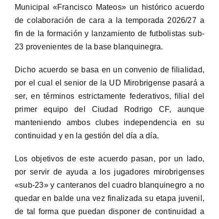
Municipal «Francisco Mateos» un histórico acuerdo
de colaboración de cara a la temporada 2026/27 a
fin de la formación y lanzamiento de futbolistas sub-
23 provenientes de la base blanquinegra.
Dicho acuerdo se basa en un convenio de filialidad,
por el cual el senior de la UD Mirobrigense pasará a
ser, en términos estrictamente federativos, filial del
primer equipo del Ciudad Rodrigo CF, aunque
manteniendo ambos clubes independencia en su
continuidad y en la gestión del día a día.
Los objetivos de este acuerdo pasan, por un lado,
por servir de ayuda a los jugadores mirobrigenses
«sub-23» y canteranos del cuadro blanquinegro a no
quedar en balde una vez finalizada su etapa juvenil,
de tal forma que puedan disponer de continuidad a