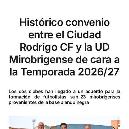
Histórico convenio
entre el Ciudad
Rodrigo CF y la UD
Mirobrigense de cara a
la Temporada 2026/27
Los dos clubes han llegado a un acuerdo para la
formación de futbolistas sub-23 mirobrigenses
provenientes de la base blanquinegra