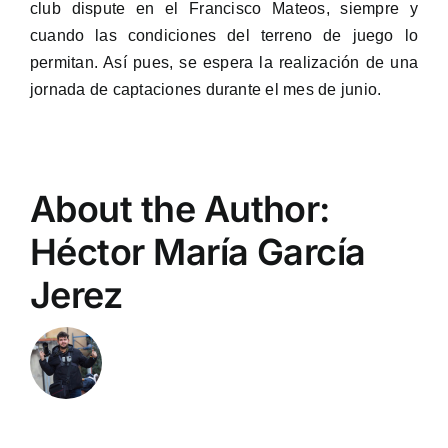
club dispute en el Francisco Mateos, siempre y
cuando las condiciones del terreno de juego lo
permitan. Así pues, se espera la realización de una
jornada de captaciones durante el mes de junio.
About the Author:
Héctor María García
Jerez