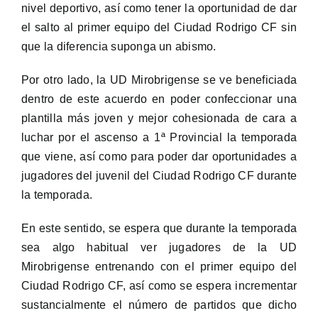
nivel deportivo, así como tener la oportunidad de dar
el salto al primer equipo del Ciudad Rodrigo CF sin
que la diferencia suponga un abismo.
Por otro lado, la UD Mirobrigense se ve beneficiada
dentro de este acuerdo en poder confeccionar una
plantilla más joven y mejor cohesionada de cara a
luchar por el ascenso a 1ª Provincial la temporada
que viene, así como para poder dar oportunidades a
jugadores del juvenil del Ciudad Rodrigo CF durante
la temporada.
En este sentido, se espera que durante la temporada
sea algo habitual ver jugadores de la UD
Mirobrigense entrenando con el primer equipo del
Ciudad Rodrigo CF, así como se espera incrementar
sustancialmente el número de partidos que dicho