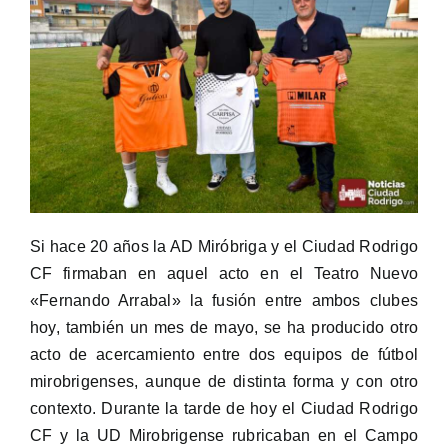
Si hace 20 años la AD Miróbriga y el Ciudad Rodrigo
CF firmaban en aquel acto en el Teatro Nuevo
«Fernando Arrabal» la fusión entre ambos clubes
hoy, también un mes de mayo, se ha producido otro
acto de acercamiento entre dos equipos de fútbol
mirobrigenses, aunque de distinta forma y con otro
contexto. Durante la tarde de hoy el Ciudad Rodrigo
CF y la UD Mirobrigense rubricaban en el Campo