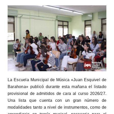
La Escuela Municipal de Música «Juan Esquivel de
Barahona» publicó durante esta mañana el listado
provisional de admitidos de cara al curso 2026/27.
Una lista que cuenta con un gran número de
modalidades tanto a nivel de instrumentos, como de