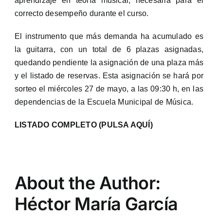
aprendizaje en teoría musical, necesaria para el
correcto desempeño durante el curso.
El instrumento que más demanda ha acumulado es
la guitarra, con un total de 6 plazas asignadas,
quedando pendiente la asignación de una plaza más
y el listado de reservas. Esta asignación se hará por
sorteo el miércoles 27 de mayo, a las 09:30 h, en las
dependencias de la Escuela Municipal de Música.
LISTADO COMPLETO (PULSA AQUÍ)
About the Author:
Héctor María García