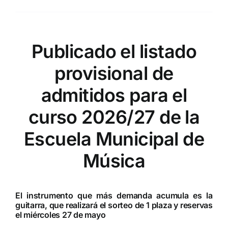
Publicado el listado
provisional de
admitidos para el
curso 2026/27 de la
Escuela Municipal de
Música
El instrumento que más demanda acumula es la
guitarra, que realizará el sorteo de 1 plaza y reservas
el miércoles 27 de mayo