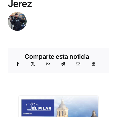
Jerez
Comparte esta noticia