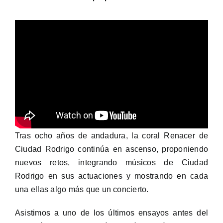
Tras ocho años de andadura, la coral Renacer de
Ciudad Rodrigo continúa en ascenso, proponiendo
nuevos retos, integrando músicos de Ciudad
Rodrigo en sus actuaciones y mostrando en cada
una ellas algo más que un concierto.
Asistimos a uno de los últimos ensayos antes del