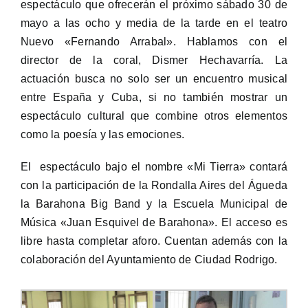
espectáculo que ofrecerán el próximo sábado 30 de
mayo a las ocho y media de la tarde en el teatro
Nuevo «Fernando Arrabal». Hablamos con el
director de la coral, Dismer Hechavarría. La
actuación busca no solo ser un encuentro musical
entre España y Cuba, si no también mostrar un
espectáculo cultural que combine otros elementos
como la poesía y las emociones.
El espectáculo bajo el nombre «Mi Tierra» contará
con la participación de la Rondalla Aires del Águeda
la Barahona Big Band y la Escuela Municipal de
Música «Juan Esquivel de Barahona». El acceso es
libre hasta completar aforo. Cuentan además con la
colaboración del Ayuntamiento de Ciudad Rodrigo.