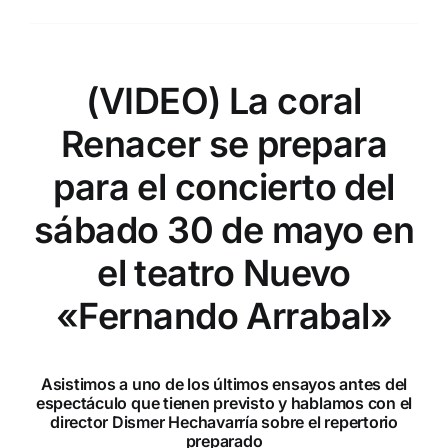
(VIDEO) La coral
Renacer se prepara
para el concierto del
sábado 30 de mayo en
el teatro Nuevo
«Fernando Arrabal»
Asistimos a uno de los últimos ensayos antes del
espectáculo que tienen previsto y hablamos con el
director Dismer Hechavarría sobre el repertorio
preparado