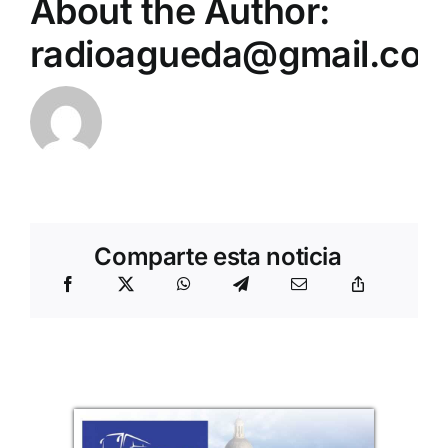
About the Author:
radioagueda@gmail.co
Comparte esta noticia