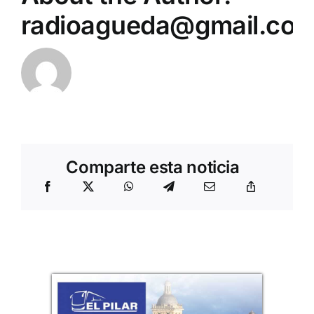
radioagueda@gmail.co
Comparte esta noticia