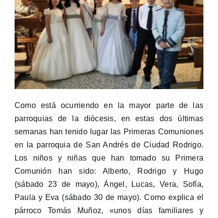
Como está ocurriendo en la mayor parte de las
parroquias de la diócesis, en estas dos últimas
semanas han tenido lugar las Primeras Comuniones
en la parroquia de San Andrés de Ciudad Rodrigo.
Los niños y niñas que han tomado su Primera
Comunión han sido: Alberto, Rodrigo y Hugo
(sábado 23 de mayo), Ángel, Lucas, Vera, Sofía,
Paula y Eva (sábado 30 de mayo). Como explica el
párroco Tomás Muñoz, «unos días familiares y