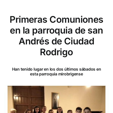
Primeras Comuniones
en la parroquia de san
Andrés de Ciudad
Rodrigo
Han tenido lugar en los dos últimos sábados en
esta parroquia mirobrigense