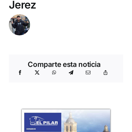
Jerez
Comparte esta noticia