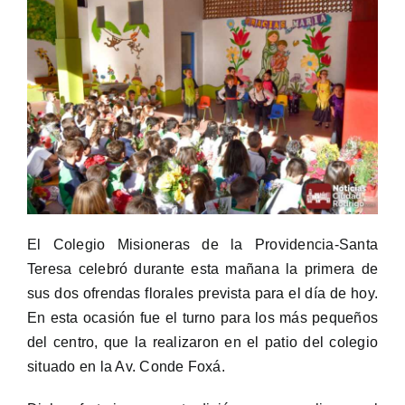
El Colegio Misioneras de la Providencia-Santa
Teresa celebró durante esta mañana la primera de
sus dos ofrendas florales prevista para el día de hoy.
En esta ocasión fue el turno para los más pequeños
del centro, que la realizaron en el patio del colegio
situado en la Av. Conde Foxá.