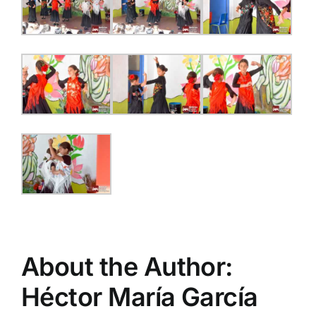
About the Author:
Héctor María García