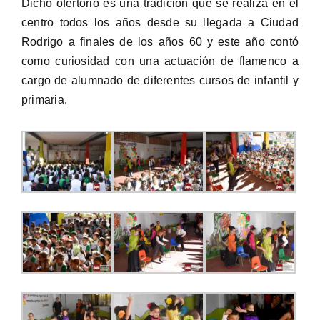
Dicho ofertorio es una tradición que se realiza en el
centro todos los años desde su llegada a Ciudad
Rodrigo a finales de los años 60 y este año contó
como curiosidad con una actuación de flamenco a
cargo de alumnado de diferentes cursos de infantil y
primaria.