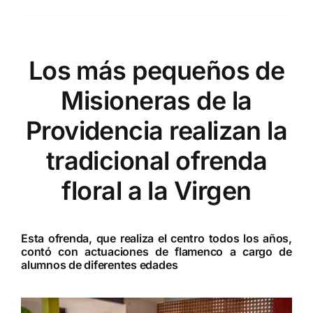
Los más pequeños de
Misioneras de la
Providencia realizan la
tradicional ofrenda
floral a la Virgen
Esta ofrenda, que realiza el centro todos los años,
contó con actuaciones de flamenco a cargo de
alumnos de diferentes edades