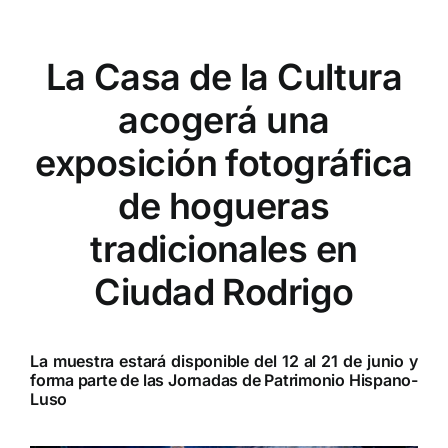
La Casa de la Cultura
acogerá una
exposición fotográfica
de hogueras
tradicionales en
Ciudad Rodrigo
La muestra estará disponible del 12 al 21 de junio y
forma parte de las Jornadas de Patrimonio Hispano-
Luso