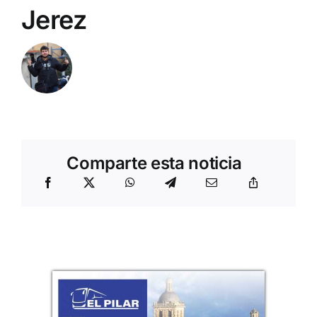
Jerez
Comparte esta noticia