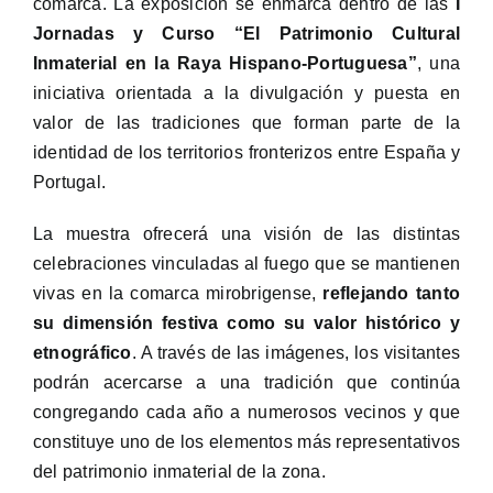
comarca. La exposición se enmarca dentro de las
I
Jornadas y Curso “El Patrimonio Cultural
Inmaterial en la Raya Hispano-Portuguesa”
, una
iniciativa orientada a la divulgación y puesta en
valor de las tradiciones que forman parte de la
identidad de los territorios fronterizos entre España y
Portugal.
La muestra ofrecerá una visión de las distintas
celebraciones vinculadas al fuego que se mantienen
vivas en la comarca mirobrigense,
reflejando tanto
su dimensión festiva como su valor histórico y
etnográfico
. A través de las imágenes, los visitantes
podrán acercarse a una tradición que continúa
congregando cada año a numerosos vecinos y que
constituye uno de los elementos más representativos
del patrimonio inmaterial de la zona.