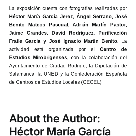
La exposición cuenta con fotografías realizadas por
Héctor María García Jerez, Ángel Serrano, José
Benito Mateos Pascual,
Adrián Martín Pastor,
Jaime Grandes, David Rodríguez, Purificación
Fraile García y José Ignacio Martín Benito
. La
actividad está organizada por el
Centro de
Estudios Mirobrigenses
, con la colaboración del
Ayuntamiento de Ciudad Rodrigo, la Diputación de
Salamanca, la UNED y la Confederación Española
de Centros de Estudios Locales (CECEL).
About the Author:
Héctor María García