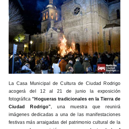
La Casa Municipal de Cultura de Ciudad Rodrigo
acogerá del 12 al 21 de junio la exposición
fotográfica
“Hogueras tradicionales en la Tierra de
Ciudad Rodrigo”
, una muestra que reunirá
imágenes dedicadas a una de las manifestaciones
festivas más arraigadas del patrimonio cultural de la