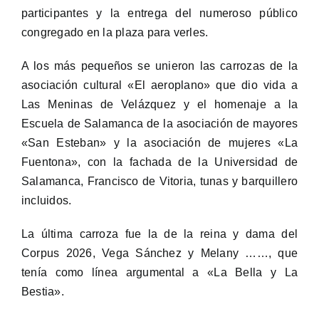
participantes y la entrega del numeroso público
congregado en la plaza para verles.
A los más pequeños se unieron las carrozas de la
asociación cultural «El aeroplano» que dio vida a
Las Meninas de Velázquez y el homenaje a la
Escuela de Salamanca de la asociación de mayores
«San Esteban» y la asociación de mujeres «La
Fuentona», con la fachada de la Universidad de
Salamanca, Francisco de Vitoria, tunas y barquillero
incluidos.
La última carroza fue la de la reina y dama del
Corpus 2026, Vega Sánchez y Melany ……, que
tenía como línea argumental a «La Bella y La
Bestia».