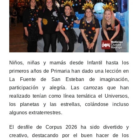
Niños, niñas y mamás desde Infantil hasta los
primeros años de Primaria han dado una lección en
La Fuente de San Esteban de imaginación,
participación y alegría. Las carrozas que han
realizado tenían como línea temática el Universos,
los planetas y las estrellas, colándose incluso
algunos extraterrestres.
El desfile de Corpus 2026 ha sido divertido y
creativo, destacando por el buen hacer de los