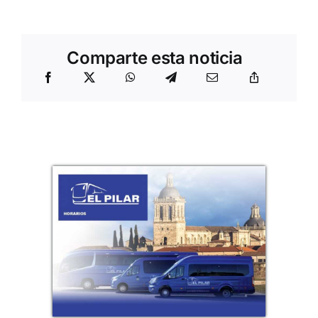
Comparte esta noticia