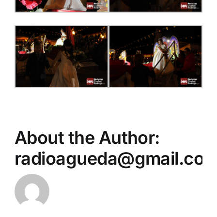
About the Author:
radioagueda@gmail.co