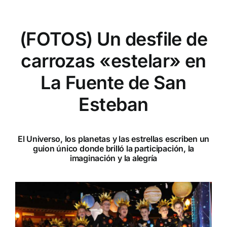
(FOTOS) Un desfile de
carrozas «estelar» en
La Fuente de San
Esteban
El Universo, los planetas y las estrellas escriben un
guion único donde brilló la participación, la
imaginación y la alegría