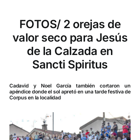
FOTOS/ 2 orejas de
valor seco para Jesús
de la Calzada en
Sancti Spiritus
Cadavid y Noel García también cortaron un
apéndice donde el sol apretó en una tarde festiva de
Corpus en la localidad