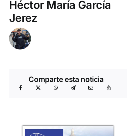
Héctor María García
Jerez
Comparte esta noticia