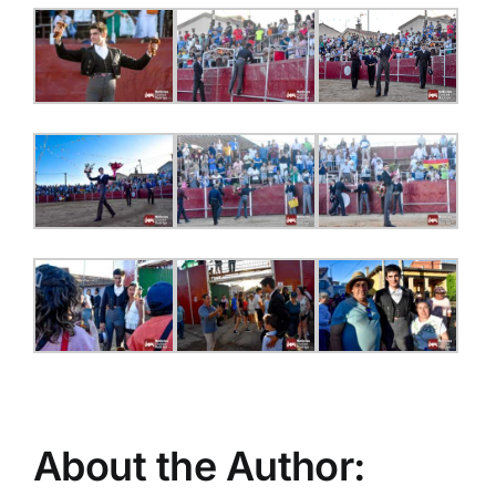
About the Author: