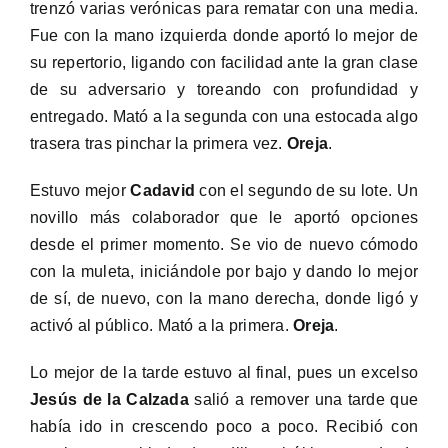
trenzó varias verónicas para rematar con una media.
Fue con la mano izquierda donde aportó lo mejor de
su repertorio, ligando con facilidad ante la gran clase
de su adversario y toreando con profundidad y
entregado. Mató a la segunda con una estocada algo
trasera tras pinchar la primera vez.
Oreja
.
Estuvo mejor
Cadavid
con el segundo de su lote. Un
novillo más colaborador que le aportó opciones
desde el primer momento. Se vio de nuevo cómodo
con la muleta, iniciándole por bajo y dando lo mejor
de sí, de nuevo, con la mano derecha, donde ligó y
activó al público. Mató a la primera.
Oreja
.
Lo mejor de la tarde estuvo al final, pues un excelso
Jesús de la Calzada
salió a remover una tarde que
había ido in crescendo poco a poco. Recibió con