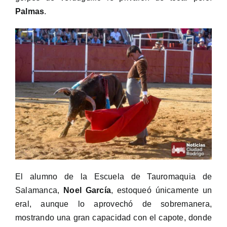
Palmas
.
El alumno de la Escuela de Tauromaquia de
Salamanca,
Noel García
, estoqueó únicamente un
eral, aunque lo aprovechó de sobremanera,
mostrando una gran capacidad con el capote, donde