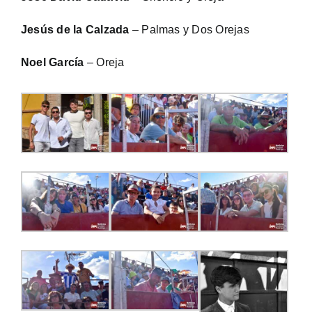
Jesús de la Calzada
– Palmas y Dos Orejas
Noel García
– Oreja