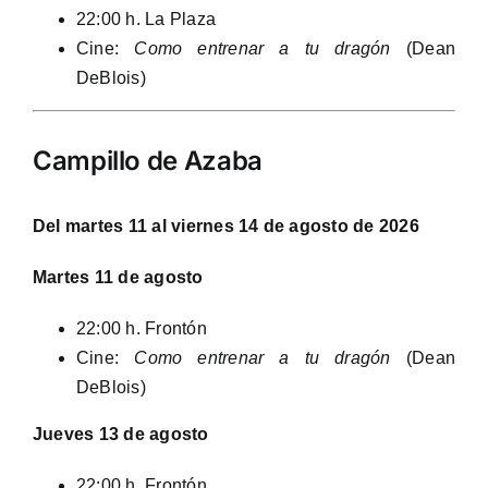
22:00 h. La Plaza
Cine:
Como entrenar a tu dragón
(Dean
DeBlois)
Campillo de Azaba
Del martes 11 al viernes 14 de agosto de 2026
Martes 11 de agosto
22:00 h. Frontón
Cine:
Como entrenar a tu dragón
(Dean
DeBlois)
Jueves 13 de agosto
22:00 h. Frontón