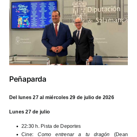
Peñaparda
Del lunes 27 al miércoles 29 de julio de 2026
Lunes 27 de julio
22:30 h. Pista de Deportes
Cine:
Como entrenar a tu dragón
(Dean