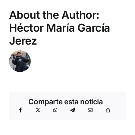
About the Author:
Héctor María García
Jerez
Comparte esta noticia