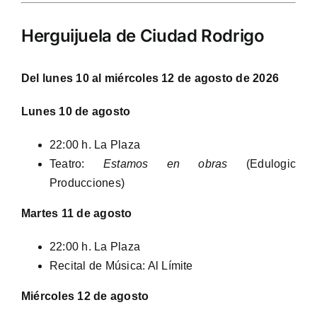
Herguijuela de Ciudad Rodrigo
Del lunes 10 al miércoles 12 de agosto de 2026
Lunes 10 de agosto
22:00 h. La Plaza
Teatro:
Estamos en obras
(Edulogic
Producciones)
Martes 11 de agosto
22:00 h. La Plaza
Recital de Música: Al Límite
Miércoles 12 de agosto