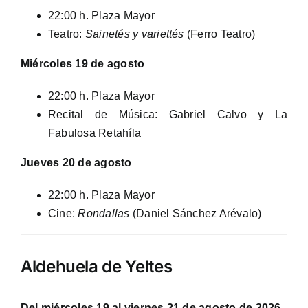
22:00 h. Plaza Mayor
Teatro:
Sainetés y variettés
(Ferro Teatro)
Miércoles 19 de agosto
22:00 h. Plaza Mayor
Recital de Música: Gabriel Calvo y La
Fabulosa Retahíla
Jueves 20 de agosto
22:00 h. Plaza Mayor
Cine:
Rondallas
(Daniel Sánchez Arévalo)
Aldehuela de Yeltes
Del miércoles 19 al viernes 21 de agosto de 2026