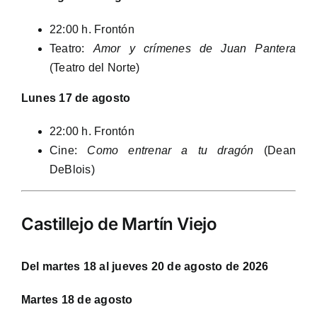
22:00 h. Frontón
Teatro:
Amor y crímenes de Juan Pantera
(Teatro del Norte)
Lunes 17 de agosto
22:00 h. Frontón
Cine:
Como entrenar a tu dragón
(Dean
DeBlois)
Castillejo de Martín Viejo
Del martes 18 al jueves 20 de agosto de 2026
Martes 18 de agosto