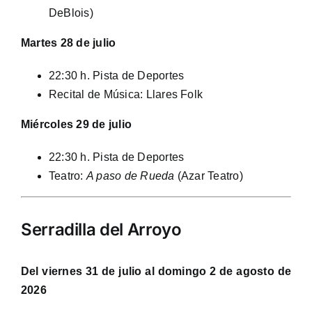
DeBlois)
Martes 28 de julio
22:30 h. Pista de Deportes
Recital de Música: Llares Folk
Miércoles 29 de julio
22:30 h. Pista de Deportes
Teatro:
A paso de Rueda
(Azar Teatro)
Serradilla del Arroyo
Del viernes 31 de julio al domingo 2 de agosto de
2026