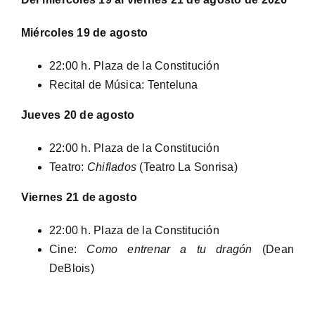
Miércoles 19 de agosto
22:00 h. Plaza de la Constitución
Recital de Música: Tenteluna
Jueves 20 de agosto
22:00 h. Plaza de la Constitución
Teatro:
Chiflados
(Teatro La Sonrisa)
Viernes 21 de agosto
22:00 h. Plaza de la Constitución
Cine:
Como entrenar a tu dragón
(Dean
DeBlois)