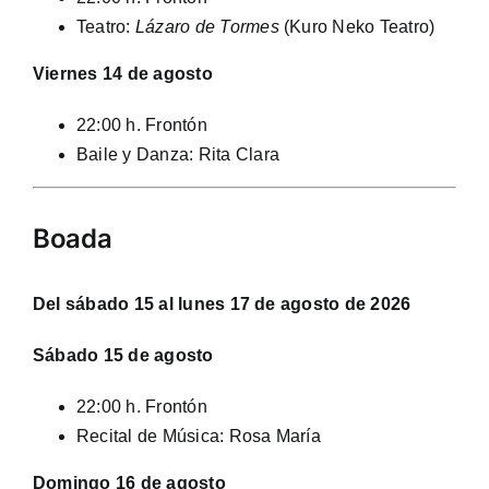
Teatro:
Lázaro de Tormes
(Kuro Neko Teatro)
Viernes 14 de agosto
22:00 h. Frontón
Baile y Danza: Rita Clara
Boada
Del sábado 15 al lunes 17 de agosto de 2026
Sábado 15 de agosto
22:00 h. Frontón
Recital de Música: Rosa María
Domingo 16 de agosto