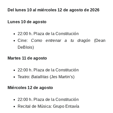
Del lunes 10 al miércoles 12 de agosto de 2026
Lunes 10 de agosto
22:00 h. Plaza de la Constitución
Cine:
Como entrenar a tu dragón
(Dean
DeBlois)
Martes 11 de agosto
22:00 h. Plaza de la Constitución
Teatro:
Batallitas
(Jes Martin’s)
Miércoles 12 de agosto
22:00 h. Plaza de la Constitución
Recital de Música: Grupo Entavía