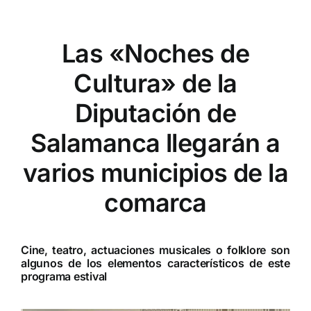
Las «Noches de
Cultura» de la
Diputación de
Salamanca llegarán a
varios municipios de la
comarca
Cine, teatro, actuaciones musicales o folklore son
algunos de los elementos característicos de este
programa estival