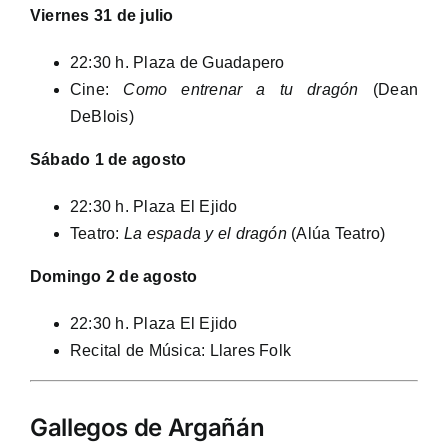
Viernes 31 de julio
22:30 h. Plaza de Guadapero
Cine:
Como entrenar a tu dragón
(Dean
DeBlois)
Sábado 1 de agosto
22:30 h. Plaza El Ejido
Teatro:
La espada y el dragón
(Alúa Teatro)
Domingo 2 de agosto
22:30 h. Plaza El Ejido
Recital de Música: Llares Folk
Gallegos de Argañán