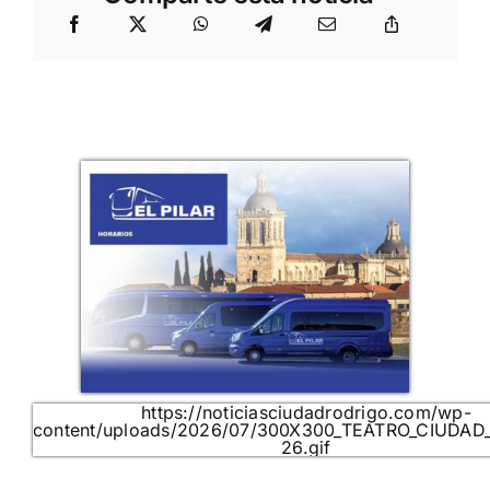
https://noticiasciudadrodrigo.com/wp-
content/uploads/2026/07/300X300_TEATRO_CIUDAD
26.gif