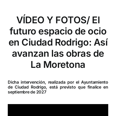
VÍDEO Y FOTOS/ El
futuro espacio de ocio
en Ciudad Rodrigo: Así
avanzan las obras de
La Moretona
Dicha intervención, realizada por el Ayuntamiento
de Ciudad Rodrigo, está previsto que finalice en
septiembre de 2027