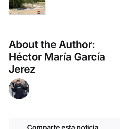
About the Author:
Héctor María García
Jerez
Comparte esta noticia