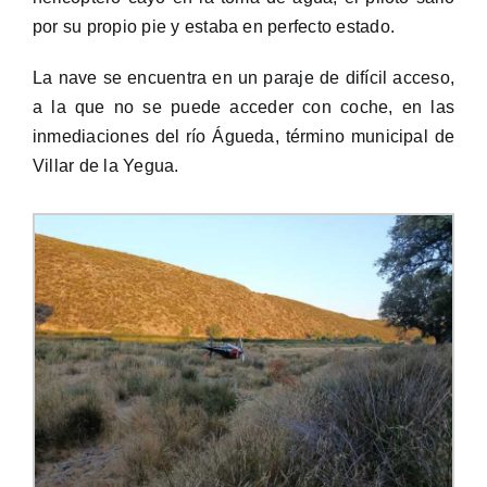
por su propio pie y estaba en perfecto estado.
La nave se encuentra en un paraje de difícil acceso,
a la que no se puede acceder con coche, en las
inmediaciones del río Águeda, término municipal de
Villar de la Yegua.