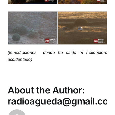
(Inmediaciones donde ha caído el helicóptero
accidentado)
About the Author:
radioagueda@gmail.co