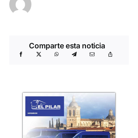
Comparte esta noticia