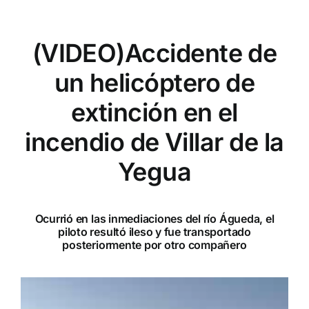
(VIDEO)Accidente de
un helicóptero de
extinción en el
incendio de Villar de la
Yegua
Ocurrió en las inmediaciones del río Águeda, el
piloto resultó ileso y fue transportado
posteriormente por otro compañero
Reproductor
de