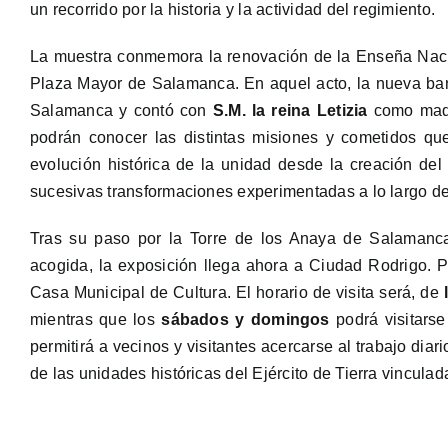
un recorrido por la historia y la actividad del regimiento.
La muestra conmemora la renovación de la Enseña Naci
Plaza Mayor de Salamanca. En aquel acto, la nueva ban
Salamanca y contó con
S.M. la reina Letizia
como madri
podrán conocer las distintas misiones y cometidos qu
evolución histórica de la unidad desde la creación del
sucesivas transformaciones experimentadas a lo largo de
Tras su paso por la Torre de los Anaya de Salamanc
acogida, la exposición llega ahora a Ciudad Rodrigo. 
Casa Municipal de Cultura. El horario de visita será, de
mientras que los
sábados y domingos
podrá visitars
permitirá a vecinos y visitantes acercarse al trabajo dia
de las unidades históricas del Ejército de Tierra vincula