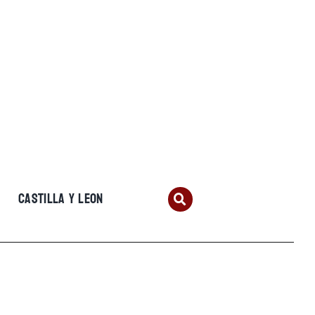
CASTILLA Y LEON