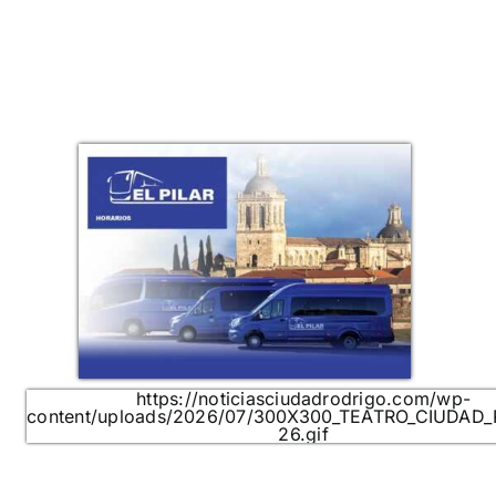
https://noticiasciudadrodrigo.com/wp-
content/uploads/2026/07/300X300_TEATRO_CIUDAD
26.gif