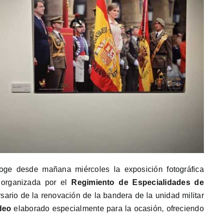
ge desde mañana miércoles la exposición fotográfica
 organizada por el
Regimiento de Especialidades de
ario de la renovación de la bandera de la unidad militar
deo
elaborado especialmente para la ocasión, ofreciendo