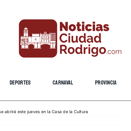
DEPORTES
CARNAVAL
PROVINCIA
e abrirá este jueves en la Casa de la Cultura