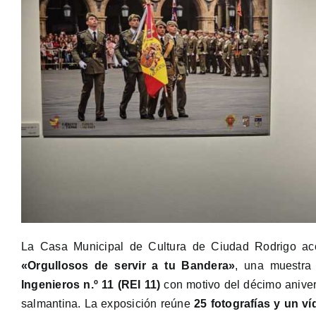
La Casa Municipal de Cultura de Ciudad Rodrigo aco
«Orgullosos de servir a tu Bandera»
, una muestra
Ingenieros n.º 11 (REI 11)
con motivo del décimo anivers
salmantina. La exposición reúne
25 fotografías y un ví