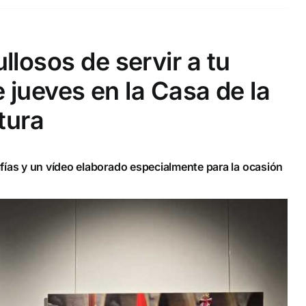
llosos de servir a tu
 jueves en la Casa de la
tura
afías y un vídeo elaborado especialmente para la ocasión