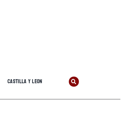
CASTILLA Y LEON