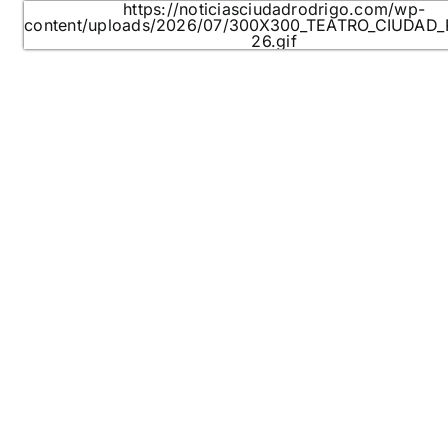
https://noticiasciudadrodrigo.com/wp-
content/uploads/2026/07/300X300_TEATRO_CIUDAD
26.gif