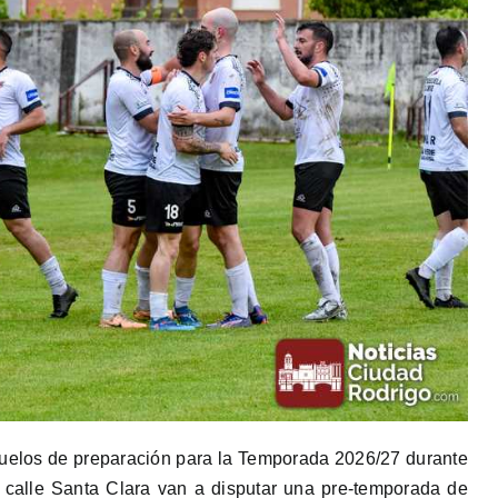
duelos de preparación para la Temporada 2026/27 durante
a calle Santa Clara van a disputar una pre-temporada de