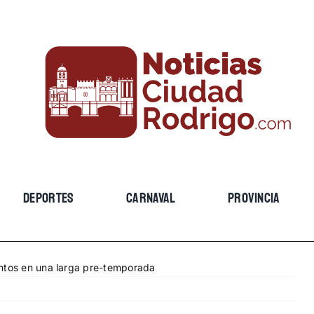
DEPORTES
CARNAVAL
PROVINCIA
entos en una larga pre-temporada