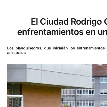
El Ciudad Rodrigo 
enfrentamientos en u
Los blanquinegros, que iniciarán los entrenamientos 
amistosos