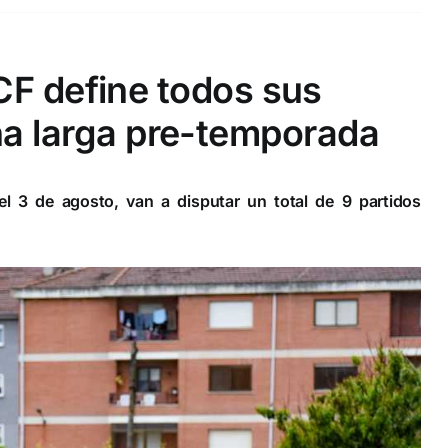
CF define todos sus
na larga pre-temporada
el 3 de agosto, van a disputar un total de 9 partidos