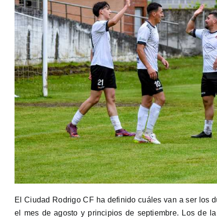
El Ciudad Rodrigo CF ha definido cuáles van a ser los 
el mes de agosto y principios de septiembre. Los de l