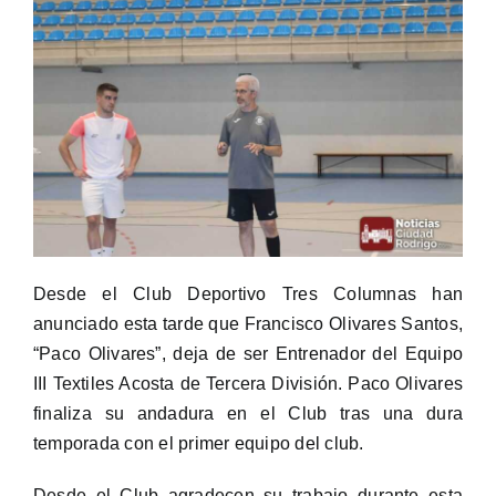
Desde el Club Deportivo Tres Columnas han
anunciado esta tarde que Francisco Olivares Santos,
“Paco Olivares”, deja de ser Entrenador del Equipo
III Textiles Acosta de Tercera División. Paco Olivares
finaliza su andadura en el Club tras una dura
temporada con el primer equipo del club.
Desde el Club agradecen su trabajo durante esta