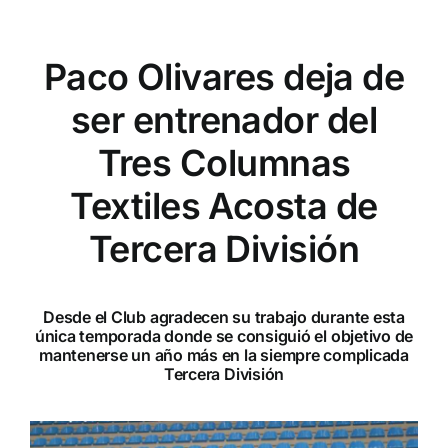
Paco Olivares deja de
ser entrenador del
Tres Columnas
Textiles Acosta de
Tercera División
Desde el Club agradecen su trabajo durante esta
única temporada donde se consiguió el objetivo de
mantenerse un año más en la siempre complicada
Tercera División