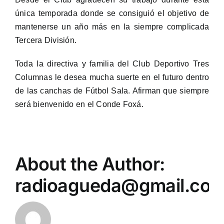
única temporada donde se consiguió el objetivo de
mantenerse un año más en la siempre complicada
Tercera División.
Toda la directiva y familia del Club Deportivo Tres
Columnas le desea mucha suerte en el futuro dentro
de las canchas de Fútbol Sala. Afirman que siempre
será bienvenido en el Conde Foxá.
About the Author:
radioagueda@gmail.co