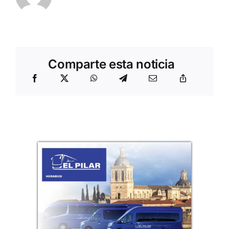
Comparte esta noticia