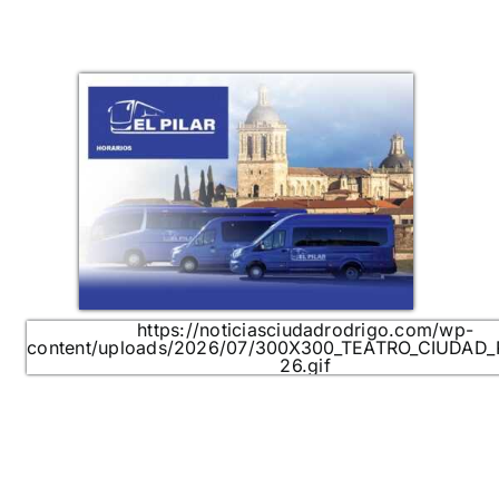
https://noticiasciudadrodrigo.com/wp-
content/uploads/2026/07/300X300_TEATRO_CIUDAD
26.gif