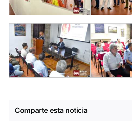
Comparte esta noticia