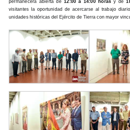
permanecerá abierta de
12:00 a 14:00 horas
y de
1
visitantes la oportunidad de acercarse al trabajo diar
unidades históricas del Ejército de Tierra con mayor vin