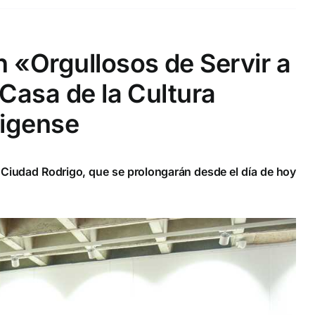
n «Orgullosos de Servir a
 Casa de la Cultura
rigense
n Ciudad Rodrigo, que se prolongarán desde el día de hoy