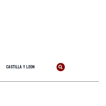
CASTILLA Y LEON