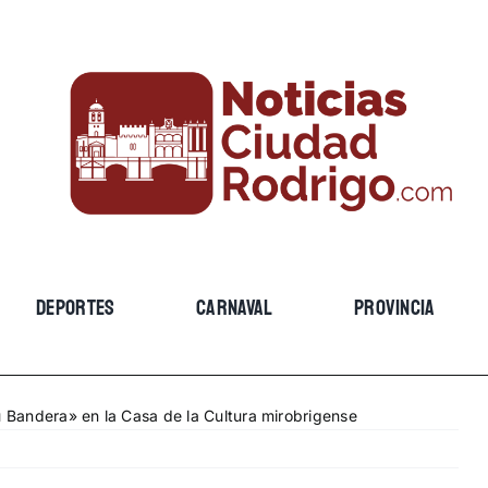
DEPORTES
CARNAVAL
PROVINCIA
u Bandera» en la Casa de la Cultura mirobrigense