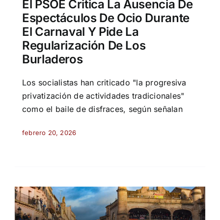
El PSOE Critica La Ausencia De
Espectáculos De Ocio Durante
El Carnaval Y Pide La
Regularización De Los
Burladeros
Los socialistas han criticado "la progresiva
privatización de actividades tradicionales"
como el baile de disfraces, según señalan
febrero 20, 2026