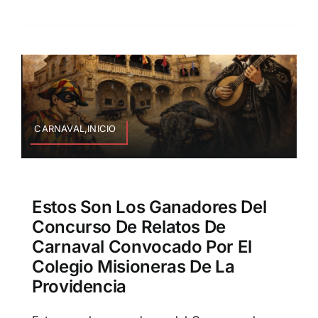
CARNAVAL,INICIO
Estos Son Los Ganadores Del
Concurso De Relatos De
Carnaval Convocado Por El
Colegio Misioneras De La
Providencia