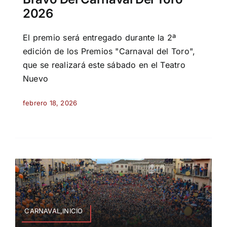
2026
El premio será entregado durante la 2ª
edición de los Premios "Carnaval del Toro",
que se realizará este sábado en el Teatro
Nuevo
febrero 18, 2026
CARNAVAL,INICIO