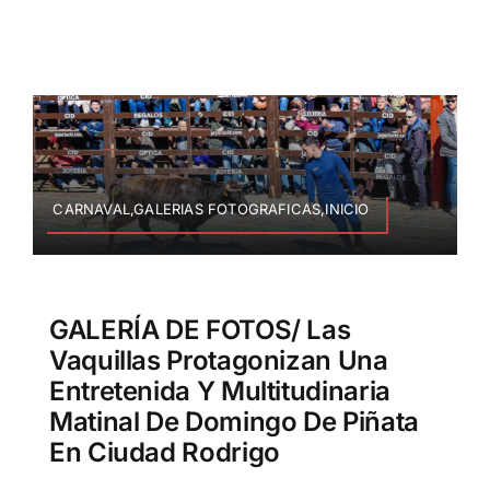
CARNAVAL,GALERIAS FOTOGRAFICAS,INICIO
GALERÍA DE FOTOS/ Las
Vaquillas Protagonizan Una
Entretenida Y Multitudinaria
Matinal De Domingo De Piñata
En Ciudad Rodrigo