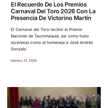
El Recuerdo De Los Premios
Carnaval Del Toro 2026 Con La
Presencia De Victorino Martín
El Carnaval del Toro recibió el Premio
Nacional de Tauromaquia, así como hubo
sorpresas como el homenaje a José Andrés
Gonzalo
febrero 21, 2026