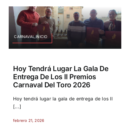
CARNAVAL,INICIO
Hoy Tendrá Lugar La Gala De
Entrega De Los II Premios
Carnaval Del Toro 2026
Hoy tendrá lugar la gala de entrega de los II
[...]
febrero 21, 2026