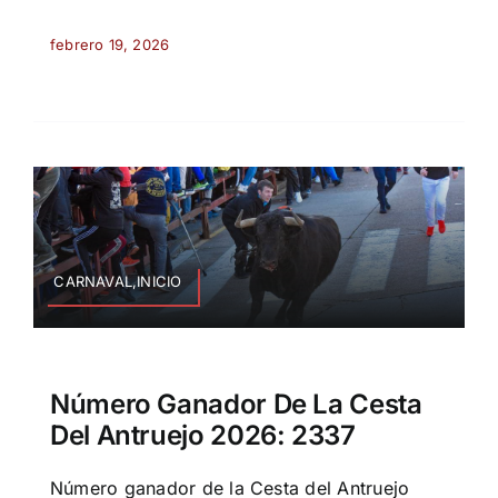
febrero 19, 2026
CARNAVAL,INICIO
Número Ganador De La Cesta
Del Antruejo 2026: 2337
Número ganador de la Cesta del Antruejo