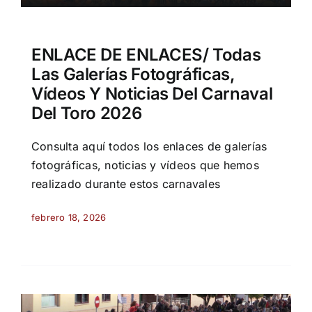
ENLACE DE ENLACES/ Todas
Las Galerías Fotográficas,
Vídeos Y Noticias Del Carnaval
Del Toro 2026
Consulta aquí todos los enlaces de galerías
fotográficas, noticias y vídeos que hemos
realizado durante estos carnavales
febrero 18, 2026