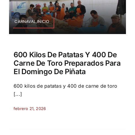
CARNAVAL,INICIO
600 Kilos De Patatas Y 400 De
Carne De Toro Preparados Para
El Domingo De Piñata
600 kilos de patatas y 400 de carne de toro
[...]
febrero 21, 2026