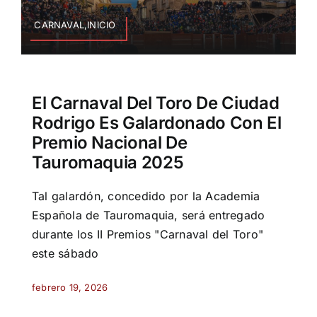
CARNAVAL,INICIO
El Carnaval Del Toro De Ciudad
Rodrigo Es Galardonado Con El
Premio Nacional De
Tauromaquia 2025
Tal galardón, concedido por la Academia
Española de Tauromaquia, será entregado
durante los II Premios "Carnaval del Toro"
este sábado
febrero 19, 2026