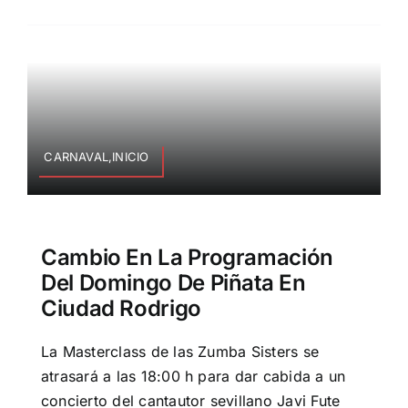
CARNAVAL,INICIO
Cambio En La Programación
Del Domingo De Piñata En
Ciudad Rodrigo
La Masterclass de las Zumba Sisters se
atrasará a las 18:00 h para dar cabida a un
concierto del cantautor sevillano Javi Fute