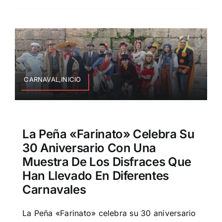
CARNAVAL,INICIO
La Peña «Farinato» Celebra Su
30 Aniversario Con Una
Muestra De Los Disfraces Que
Han Llevado En Diferentes
Carnavales
La Peña «Farinato» celebra su 30 aniversario