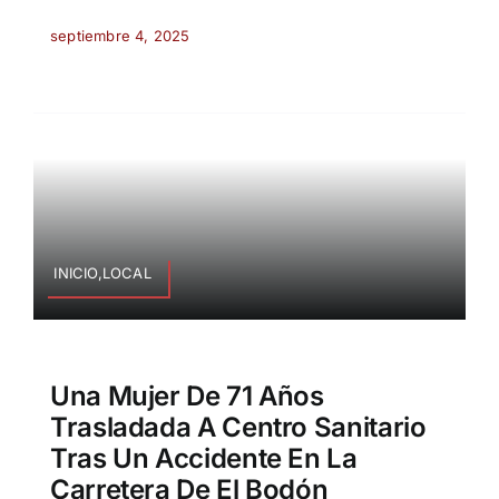
septiembre 4, 2025
INICIO,LOCAL
Una Mujer De 71 Años
Trasladada A Centro Sanitario
Tras Un Accidente En La
Carretera De El Bodón