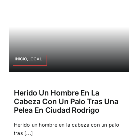
INICIO,LOCAL
Herido Un Hombre En La
Cabeza Con Un Palo Tras Una
Pelea En Ciudad Rodrigo
Herido un hombre en la cabeza con un palo
tras [...]