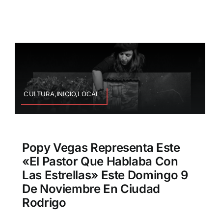
CULTURA,INICIO,LOCAL
Popy Vegas Representa Este
«El Pastor Que Hablaba Con
Las Estrellas» Este Domingo 9
De Noviembre En Ciudad
Rodrigo