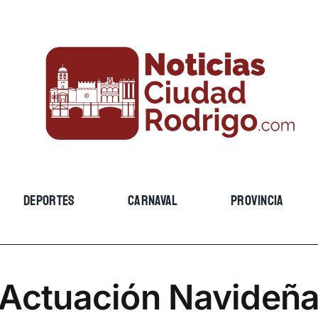
DEPORTES
CARNAVAL
PROVINCIA
Actuación Navideñ