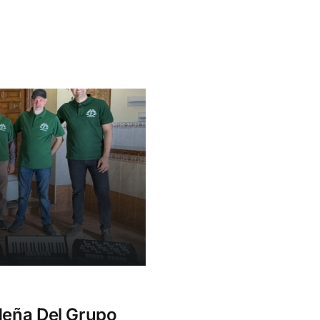
deña Del Grupo