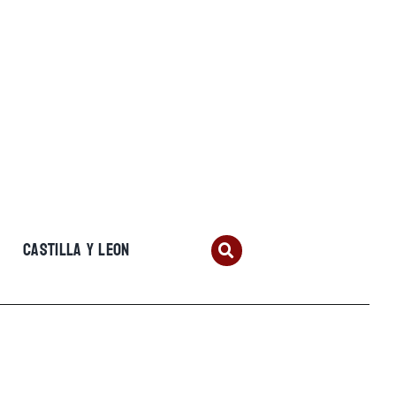
CASTILLA Y LEON
a