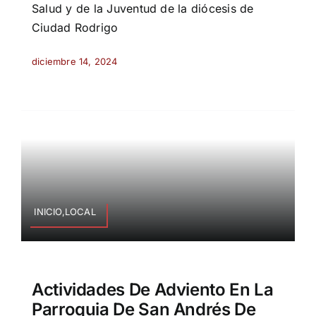
Salud y de la Juventud de la diócesis de
Ciudad Rodrigo
diciembre 14, 2024
INICIO,LOCAL
Actividades De Adviento En La
Parroquia De San Andrés De