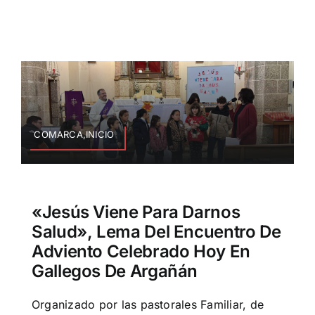
COMARCA,INICIO
«Jesús Viene Para Darnos
Salud», Lema Del Encuentro De
Adviento Celebrado Hoy En
Gallegos De Argañán
Organizado por las pastorales Familiar, de