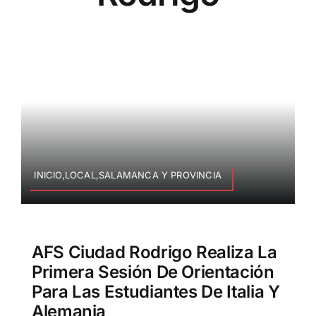
INICIO,LOCAL,SALAMANCA Y PROVINCIA
AFS Ciudad Rodrigo Realiza La
Primera Sesión De Orientación
Para Las Estudiantes De Italia Y
Alemania