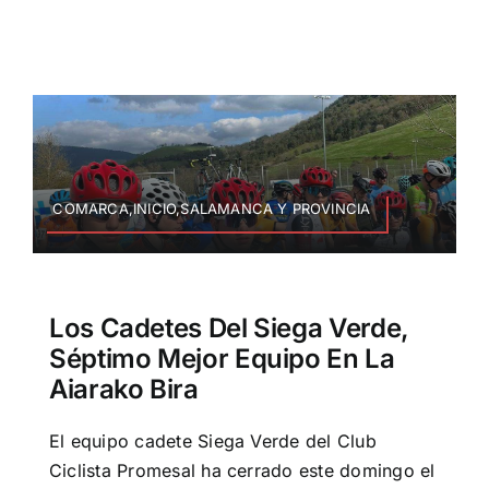
COMARCA,INICIO,SALAMANCA Y PROVINCIA
Los Cadetes Del Siega Verde,
Séptimo Mejor Equipo En La
Aiarako Bira
El equipo cadete Siega Verde del Club
Ciclista Promesal ha cerrado este domingo el