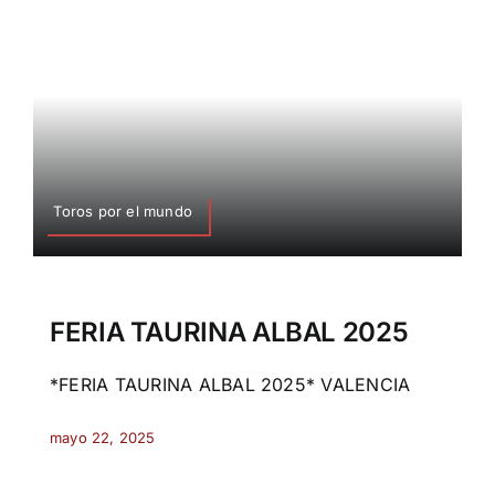
Toros por el mundo
FERIA TAURINA ALBAL 2025
*FERIA TAURINA ALBAL 2025* VALENCIA
mayo 22, 2025