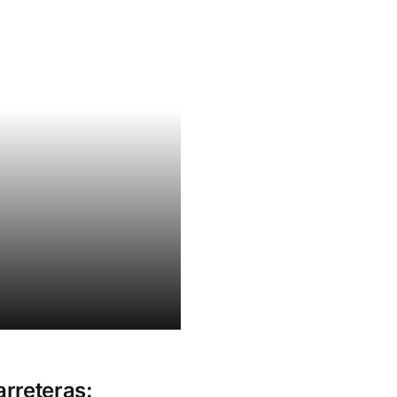
rreteras: