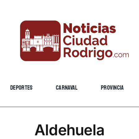
DEPORTES
CARNAVAL
PROVINCIA
Aldehuela