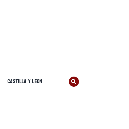
CASTILLA Y LEON