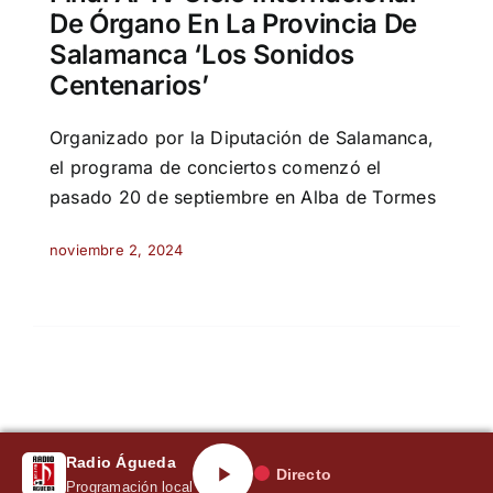
De Órgano En La Provincia De
Salamanca ‘Los Sonidos
Centenarios’
Organizado por la Diputación de Salamanca,
el programa de conciertos comenzó el
pasado 20 de septiembre en Alba de Tormes
noviembre 2, 2024
Radio Águeda
Directo
Programación local