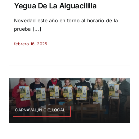
Yegua De La Alguacililla
Novedad este año en torno al horario de la
prueba [...]
febrero 16, 2025
CARNAVAL,INICIO,LOCAL