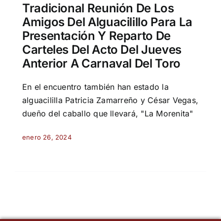
Tradicional Reunión De Los
Amigos Del Alguacilillo Para La
Presentación Y Reparto De
Carteles Del Acto Del Jueves
Anterior A Carnaval Del Toro
En el encuentro también han estado la
alguacililla Patricia Zamarreño y César Vegas,
dueño del caballo que llevará, "La Morenita"
enero 26, 2024