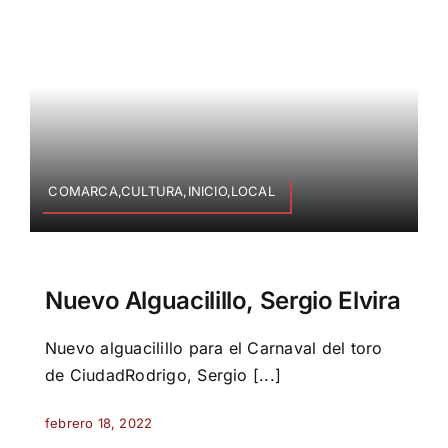
COMARCA,CULTURA,INICIO,LOCAL
Nuevo Alguacilillo, Sergio Elvira
Nuevo alguacilillo para el Carnaval del toro
de CiudadRodrigo, Sergio [...]
febrero 18, 2022