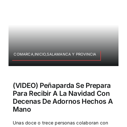
COMARCA,INICIO,SALAMANCA Y PROVINCIA
(VIDEO) Peñaparda Se Prepara
Para Recibir A La Navidad Con
Decenas De Adornos Hechos A
Mano
Unas doce o trece personas colaboran con