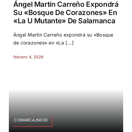
Ángel Martín Carreño Expondrá
Su «Bosque De Corazones» En
«La U Mutante» De Salamanca
Ángel Martín Carreño expondrá su «Bosque
de corazones» en «La [...]
febrero 4, 2026
COMARCA,INICIO