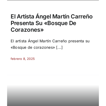
El Artista Ángel Martín Carreño
Presenta Su «Bosque De
Corazones»
El artista Ángel Martín Carreño presenta su
«Bosque de corazones» [...]
febrero 8, 2025