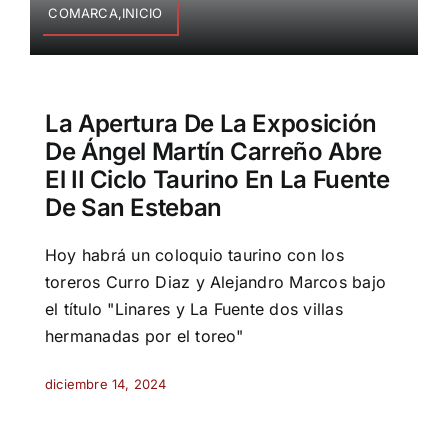
COMARCA,INICIO
La Apertura De La Exposición
De Ángel Martín Carreño Abre
El II Ciclo Taurino En La Fuente
De San Esteban
Hoy habrá un coloquio taurino con los
toreros Curro Diaz y Alejandro Marcos bajo
el título "Linares y La Fuente dos villas
hermanadas por el toreo"
diciembre 14, 2024