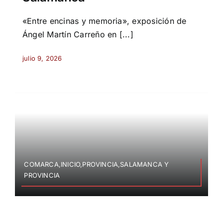
«Entre encinas y memoria», exposición de
Ángel Martín Carreño en [...]
julio 9, 2026
COMARCA,INICIO,PROVINCIA,SALAMANCA Y
PROVINCIA