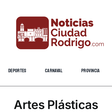
DEPORTES
CARNAVAL
PROVINCIA
Artes Plásticas