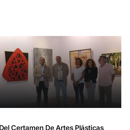
 Del Certamen De Artes Plásticas