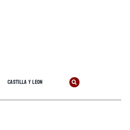
CASTILLA Y LEON