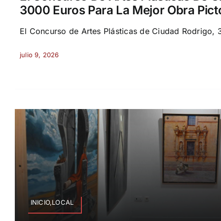
3000 Euros Para La Mejor Obra Pict
El Concurso de Artes Plásticas de Ciudad Rodrigo, 3
julio 9, 2026
INICIO,LOCAL