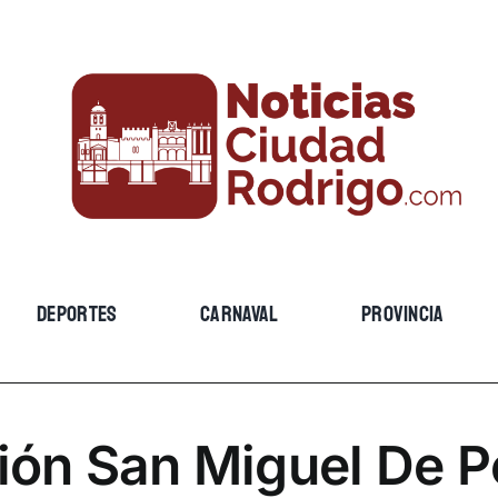
DEPORTES
CARNAVAL
PROVINCIA
ión San Miguel De P