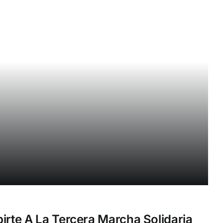
irte A La Tercera Marcha Solidaria