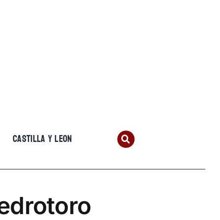
CASTILLA Y LEON
edrotoro