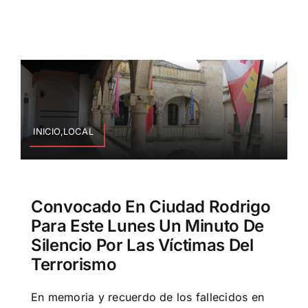
INICIO,LOCAL
Convocado En Ciudad Rodrigo
Para Este Lunes Un Minuto De
Silencio Por Las Víctimas Del
Terrorismo
En memoria y recuerdo de los fallecidos en