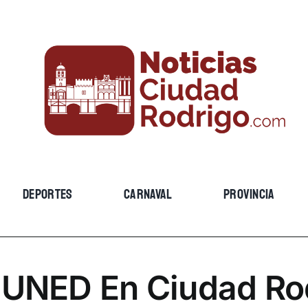
DEPORTES
CARNAVAL
PROVINCIA
 UNED En Ciudad Ro