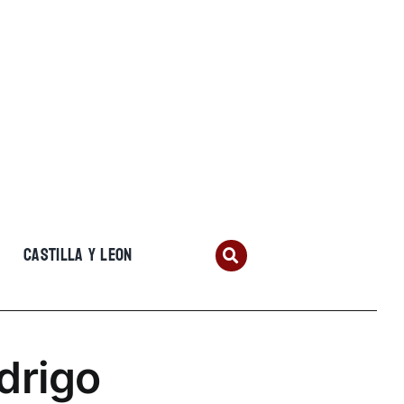
CASTILLA Y LEON
drigo