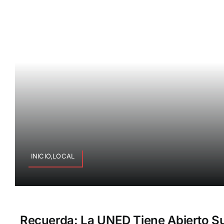
INICIO,LOCAL
Recuerda: La UNED Tiene Abierto S