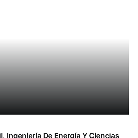
l, Ingeniería De Energía Y Ciencias