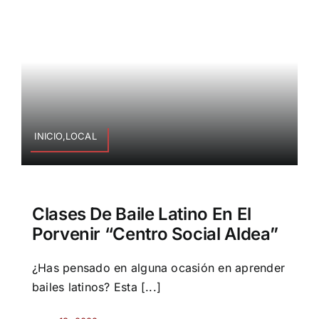
INICIO,LOCAL
Clases De Baile Latino En El
Porvenir “Centro Social Aldea”
¿Has pensado en alguna ocasión en aprender
bailes latinos? Esta [...]