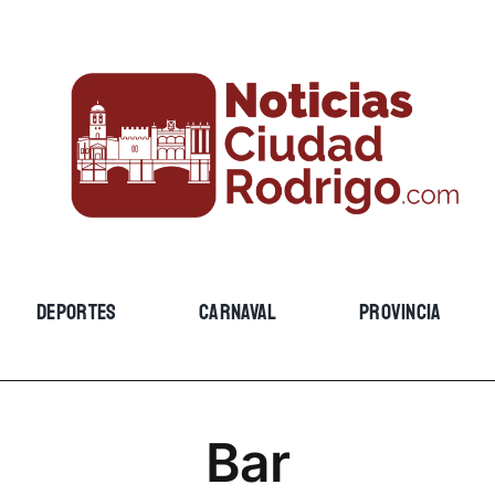
DEPORTES
CARNAVAL
PROVINCIA
Bar