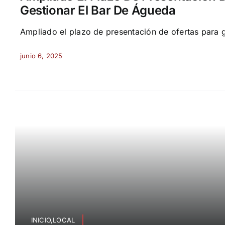
Gestionar El Bar De Águeda
Ampliado el plazo de presentación de ofertas para ge
junio 6, 2025
INICIO,LOCAL