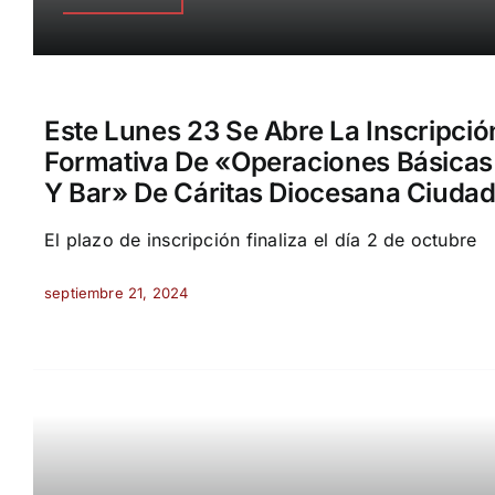
Este Lunes 23 Se Abre La Inscripció
Formativa De «Operaciones Básicas
Y Bar» De Cáritas Diocesana Ciudad
El plazo de inscripción finaliza el día 2 de octubre
septiembre 21, 2024