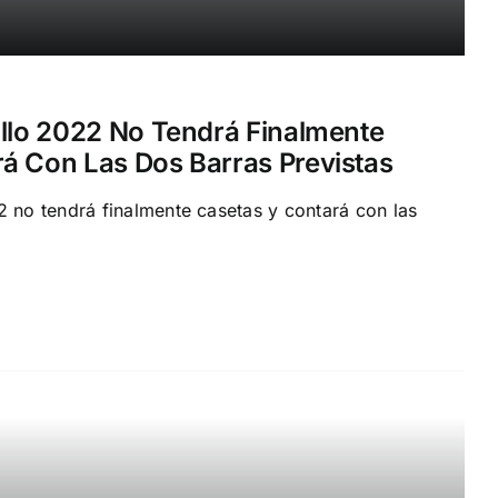
allo 2022 No Tendrá Finalmente
á Con Las Dos Barras Previstas
2 no tendrá finalmente casetas y contará con las