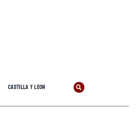
CASTILLA Y LEON