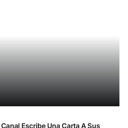
 Canal Escribe Una Carta A Sus