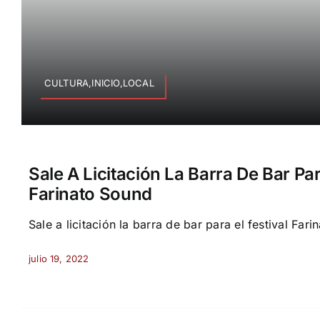
CULTURA,INICIO,LOCAL
Sale A Licitación La Barra De Bar Par
Farinato Sound
Sale a licitación la barra de bar para el festival Far
julio 19, 2022