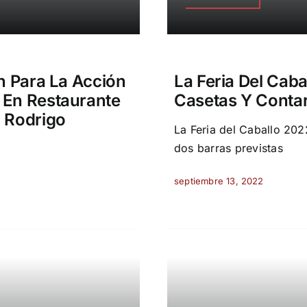
n Para La Acción
La Feria Del Cab
 En Restaurante
Casetas Y Contar
 Rodrigo
La Feria del Caballo 202
dos barras previstas
septiembre 13, 2022