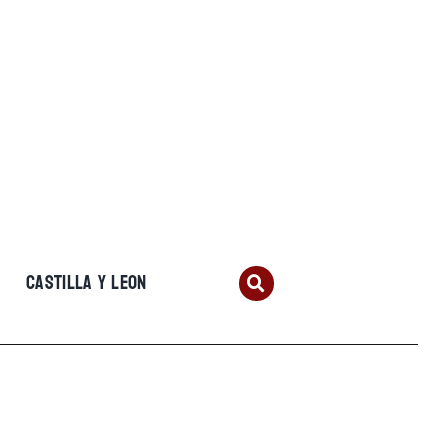
CASTILLA Y LEON