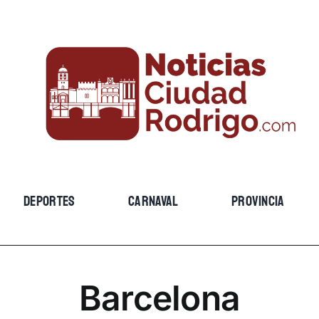
DEPORTES
CARNAVAL
PROVINCIA
Barcelona