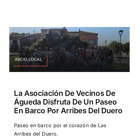
INICIO,LOCAL
La Asociación De Vecinos De
Águeda Disfruta De Un Paseo
En Barco Por Arribes Del Duero
Paseo en barco por el corazón de Las
Arribes del Duero.