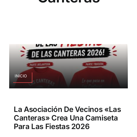
INICIO
La Asociación De Vecinos «Las
Canteras» Crea Una Camiseta
Para Las Fiestas 2026