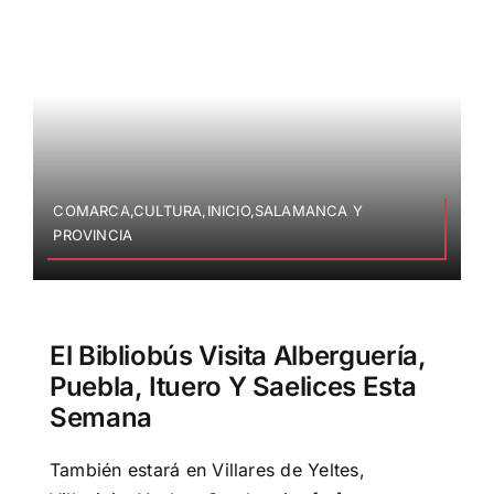
COMARCA,CULTURA,INICIO,SALAMANCA Y
PROVINCIA
El Bibliobús Visita Alberguería,
Puebla, Ituero Y Saelices Esta
Semana
También estará en Villares de Yeltes,