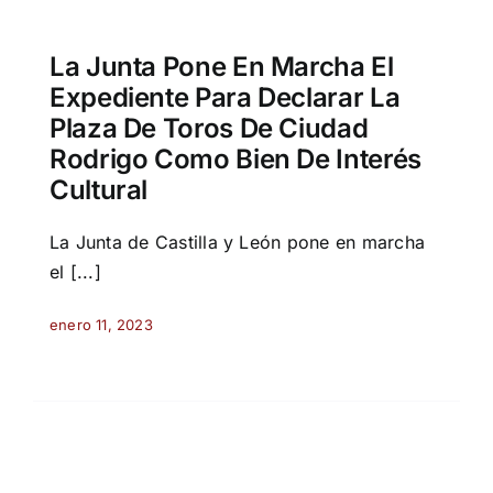
La Junta Pone En Marcha El
Expediente Para Declarar La
Plaza De Toros De Ciudad
Rodrigo Como Bien De Interés
Cultural
La Junta de Castilla y León pone en marcha
el [...]
enero 11, 2023