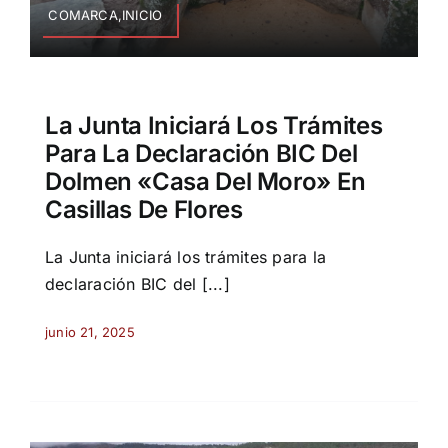
COMARCA,INICIO
La Junta Iniciará Los Trámites
Para La Declaración BIC Del
Dolmen «Casa Del Moro» En
Casillas De Flores
La Junta iniciará los trámites para la
declaración BIC del [...]
junio 21, 2025