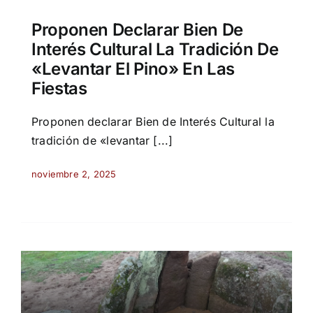
Proponen Declarar Bien De
Interés Cultural La Tradición De
«levantar El Pino» En Las
Fiestas
Proponen declarar Bien de Interés Cultural la
tradición de «levantar [...]
noviembre 2, 2025