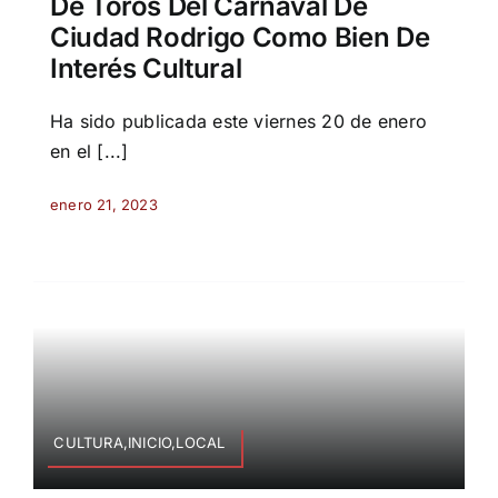
De Toros Del Carnaval De
Ciudad Rodrigo Como Bien De
Interés Cultural
Ha sido publicada este viernes 20 de enero
en el [...]
enero 21, 2023
CULTURA,INICIO,LOCAL