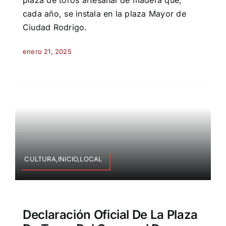
cada año, se instala en la plaza Mayor de
Ciudad Rodrigo.
enero 21, 2025
CULTURA,INICIO,LOCAL
Declaración Oficial De La Plaza