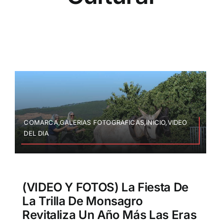
COMARCA,GALERIAS FOTOGRAFICAS,INICIO,VIDEO
DEL DIA
(VIDEO Y FOTOS) La Fiesta De
La Trilla De Monsagro
Revitaliza Un Año Más Las Eras